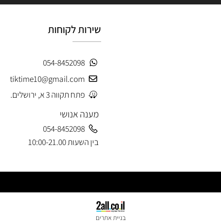
שירות לקוחות
054-8452098
tiktime10@gmail.com
פתח תקווה 3 א, ירושלים.
מענה אנושי
054-8452098
בין השעות 10:00-21.00