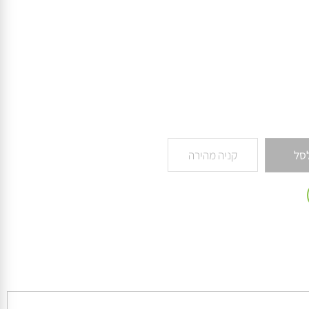
קניה מהירה