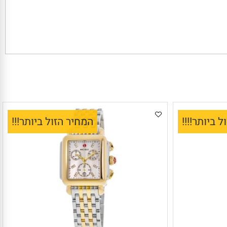
יותר!!!!
המחיר הזול ביותר!!!