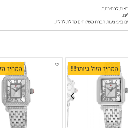
בחירתך-
מחיר הזול ביותר!!!!
המחיר הזול ב