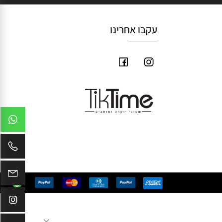
עקבו אחרינו