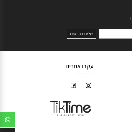
עקבו אחרינו