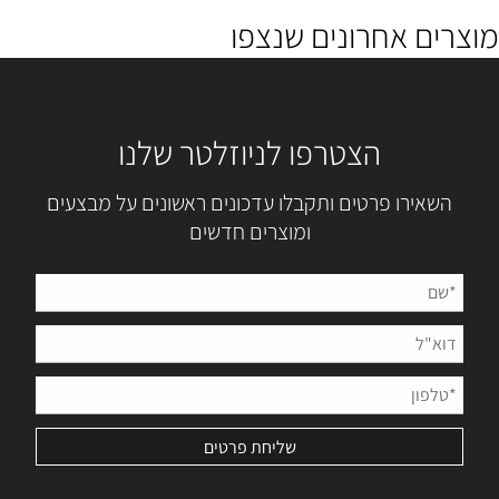
מוצרים אחרונים שנצפו
הצטרפו לניוזלטר שלנו
השאירו פרטים ותקבלו עדכונים ראשונים על מבצעים
ומוצרים חדשים