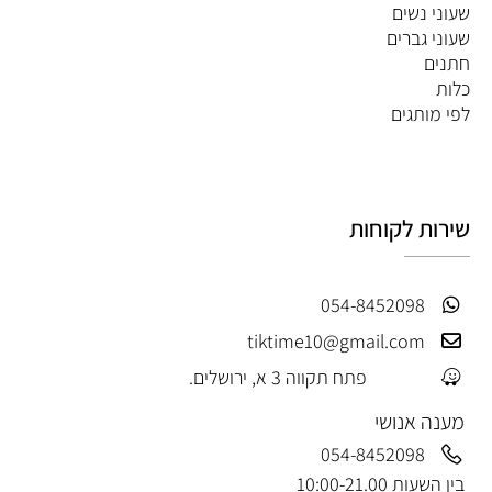
שעוני נשים
שעוני גברים
חתנים
כלות
לפי מותגים
שירות לקוחות
054-8452098
tiktime10@gmail.com
פתח תקווה 3 א, ירושלים.
מענה אנושי
054-8452098
בין השעות 10:00-21.00