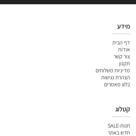
מידע
דף הבית
אודות
צור קשר
תקנון
מדיניות משלוחים
הצהרת נגישות
ב
לוג מאמרים
קטלוג
חנות-SALE
חדש באתר