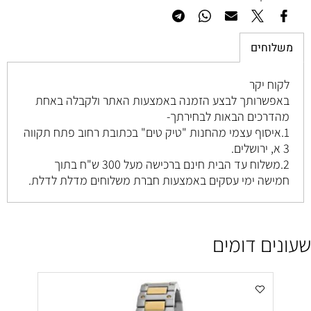
משלוחים
לקוח יקר
באפשרותך לבצע הזמנה באמצעות האתר ולקבלה באחת
מהדרכים הבאות לבחירתך-
1.איסוף עצמי מהחנות "טיק טים" בכתובת רחוב
פתח תקווה
3 א, ירושלים
.
2.משלוח עד הבית חינם ברכישה מעל 300 ש"ח בתוך
חמישה ימי עסקים באמצעות חברת משלוחים מדלת לדלת.
שעונים דומים