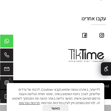
עקבו אחרינו
✕
Tik Time © 2025 All Rights Reserved
לידיעתך, באתרנו נעשה שימוש בקבצי Cookies, לרבות של צדדים
שלישיים, לצורך ניתוח השימוש באתר, שיפור חוויית הגלישה והצגת
פרסום מותאם אישית. המשך גלישה באתר מהווה את הסכמתך לשימוש
זה. לפרטים נוספים ניתן לעיין במדיניות הפרטיות.
מדיניות הפרטיות
מאשר