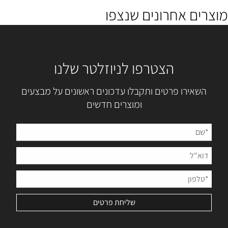
מוצרים אחרונים שנצפו
הצטרפו לניוזלטר שלנו
השאירו פרטים ותקבלו עדכונים ראשונים על מבצעים
ומוצרים חדשים