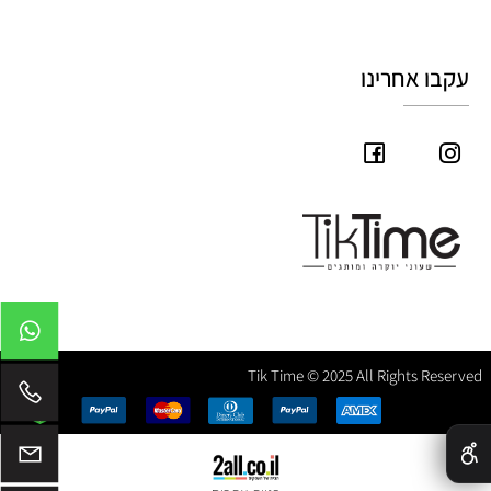
עקבו אחרינו
Tik Time © 2025 All Rights Reserved
✕