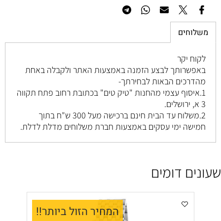
משלוחים
לקוח יקר
באפשרותך לבצע הזמנה באמצעות האתר ולקבלה באחת
מהדרכים הבאות לבחירתך-
1.איסוף עצמי מהחנות "טיק טים" בכתובת רחוב
פתח תקווה
3 א, ירושלים
.
2.משלוח עד הבית חינם ברכישה מעל 300 ש"ח בתוך
חמישה ימי עסקים באמצעות חברת משלוחים מדלת לדלת.
שעונים דומים
המחיר הזול ביותר!!