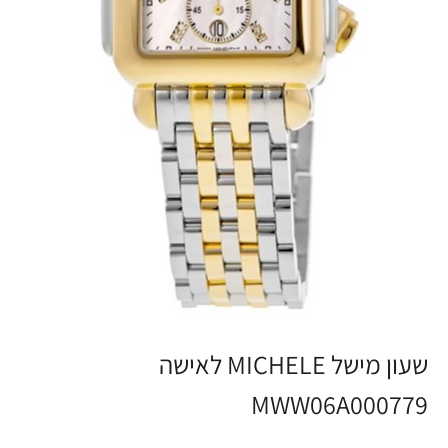
שעון מישל MICHELE לאישה
MWW06A000779