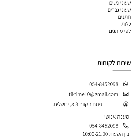
שעוני נשים
שעוני גברים
חתנים
כלות
לפי מותגים
שירות לקוחות
054-8452098
tiktime10@gmail.com
פתח תקווה 3 א, ירושלים.
מענה אנושי
054-8452098
בין השעות 10:00-21.00