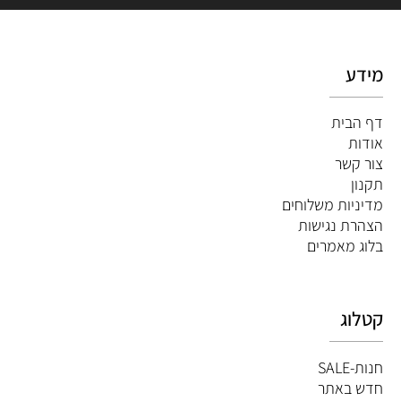
מידע
דף הבית
אודות
צור קשר
תקנון
מדיניות משלוחים
הצהרת נגישות
ב
לוג מאמרים
קטלוג
חנות-SALE
חדש באתר