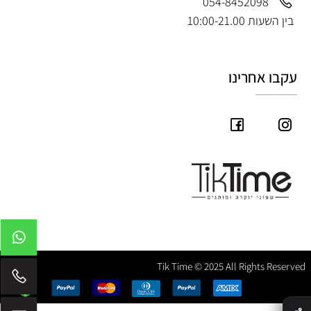
054-8452098
בין השעות 10:00-21.00
עקבו אחרינו
Tik Time © 2025 All Rights Reserved
✕