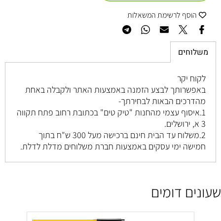
הוסף לרשימת המשאלות
משלוחים
לקוח יקר
באפשרותך לבצע הזמנה באמצעות האתר ולקבלה באחת
מהדרכים הבאות לבחירתך-
1.איסוף עצמי מהחנות "טיק טים" בכתובת רחוב
פתח תקווה
3 א, ירושלים
.
2.משלוח עד הבית חינם ברכישה מעל 300 ש"ח בתוך
חמישה ימי עסקים באמצעות חברת משלוחים מדלת לדלת.
שעונים דומים