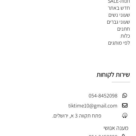
חנות-SALE
חדש באתר
שעוני נשים
שעוני גברים
חתנים
כלות
לפי מותגים
שירות לקוחות
054-8452098
tiktime10@gmail.com
פתח תקווה 3 א, ירושלים.
מענה אנושי