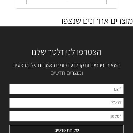
מוצרים אחרונים שנצפו
הצטרפו לניוזלטר שלנו
השאירו פרטים ותקבלו עדכונים ראשונים על מבצעים
ומוצרים חדשים