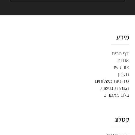
מידע
דף הבית
אודות
צור קשר
תקנון
מדיניות משלוחים
הצהרת נגישות
ב
לוג מאמרים
קטלוג