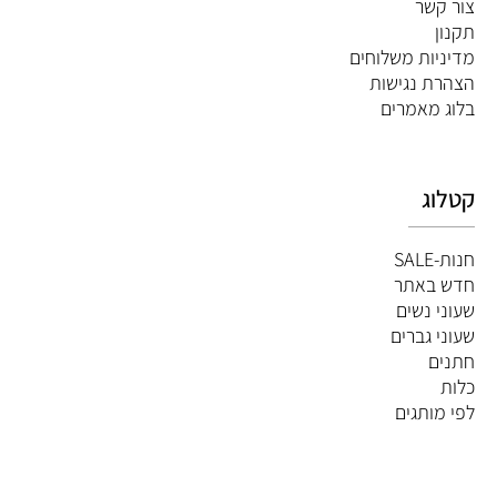
צור קשר
תקנון
מדיניות משלוחים
הצהרת נגישות
ב
לוג מאמרים
קטלוג
חנות-SALE
חדש באתר
שעוני נשים
שעוני גברים
חתנים
כלות
לפי מותגים