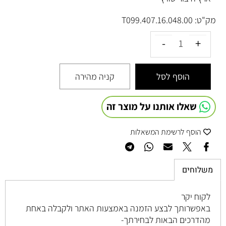
מק"ט:
T099.407.16.048.00
הוסף לסל
קניה מהירה
שאלו אותנו על מוצר זה
הוסף לרשימת המשאלות
משלוחים
לקוח יקר
באפשרותך לבצע הזמנה באמצעות האתר ולקבלה באחת
מהדרכים הבאות לבחירתך-