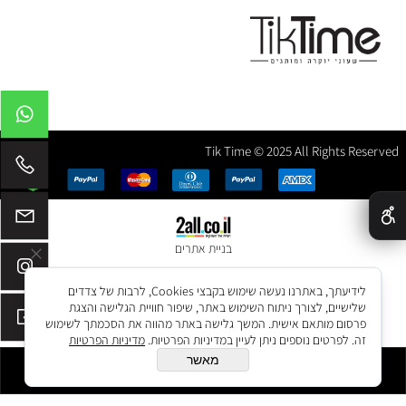
Tik Time © 2025 All Rights Reserved
✕
בניית אתרים
לידיעתך, באתרנו נעשה שימוש בקבצי Cookies, לרבות של צדדים
שלישיים, לצורך ניתוח השימוש באתר, שיפור חוויית הגלישה והצגת
פרסום מותאם אישית. המשך גלישה באתר מהווה את הסכמתך לשימוש
זה. לפרטים נוספים ניתן לעיין במדיניות הפרטיות.
מדיניות הפרטיות
מאשר
הוסף לסל