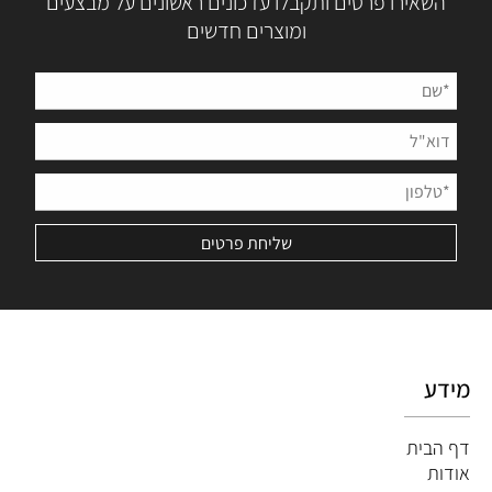
השאירו פרטים ותקבלו עדכונים ראשונים על מבצעים
ומוצרים חדשים
מידע
דף הבית
אודות