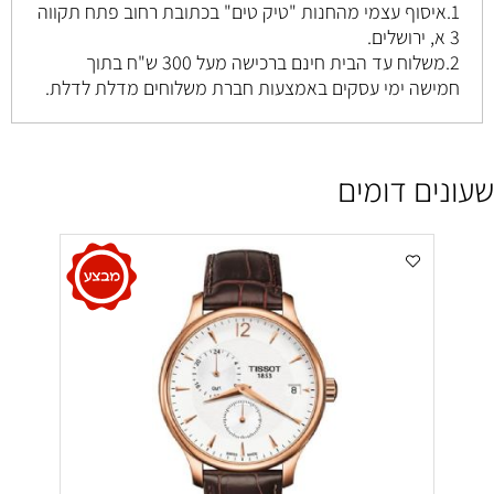
1.איסוף עצמי מהחנות "טיק טים" בכתובת רחוב
פתח תקווה
3 א, ירושלים
.
2.משלוח עד הבית חינם ברכישה מעל 300 ש"ח בתוך
חמישה ימי עסקים באמצעות חברת משלוחים מדלת לדלת.
שעונים דומים