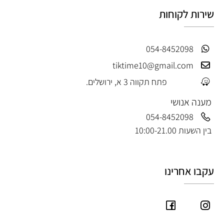
שירות לקוחות
054-8452098
tiktime10@gmail.com
פתח תקווה 3 א, ירושלים.
מענה אנושי
054-8452098
בין השעות 10:00-21.00
עקבו אחרינו