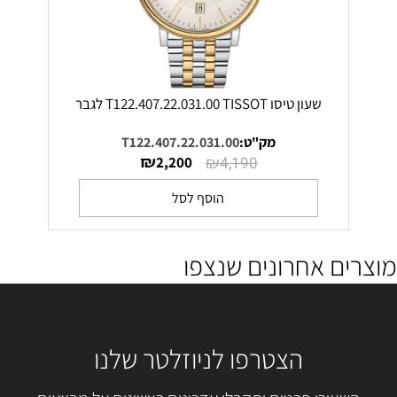
שעון טיסו T122.407.22.031.00 TISSOT לגבר
מק"ט:
T122.407.22.031.00
₪
₪
2,200
4,190
הוסף לסל
מוצרים אחרונים שנצפו
הצטרפו לניוזלטר שלנו