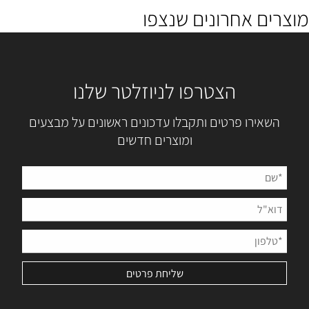
מוצרים אחרונים שנצפו
הצטרפו לניוזלטר שלנו
השאירו פרטים ותקבלו עדכונים ראשונים על מבצעים
ומוצרים חדשים