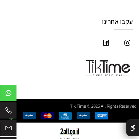
עקבו אחרינו
Tik Time © 2025 All Rights Reserved
✕