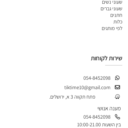
שעוני נשים
שעוני גברים
חתנים
כלות
לפי מותגים
שירות לקוחות
054-8452098
tiktime10@gmail.com
פתח תקווה 3 א, ירושלים.
מענה אנושי
054-8452098
בין השעות 10:00-21.00