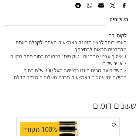
משלוחים
לקוח יקר
באפשרותך לבצע הזמנה באמצעות האתר ולקבלה באחת
מהדרכים הבאות לבחירתך-
1.איסוף עצמי מהחנות "טיק טים" בכתובת רחוב
פתח תקווה
3 א, ירושלים
.
2.משלוח עד הבית חינם ברכישה מעל 300 ש"ח בתוך
חמישה ימי עסקים באמצעות חברת משלוחים מדלת לדלת.
שעונים דומים
100% מקורי!