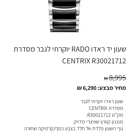
שעון יד ראדו RADO יוקרתי לגבר מסדרת
CENTRIX R30021712
8,995
₪
מחיר מבצע:
6,290
₪
שעון ראדו יוקרתי לגבר
מסדרת CENTRIX
מק"ט R30021712.
מנגנון קוורץ שוויצרי מדויק
גוף השעון פלדת אל חלד בצבע כסף/קרמיקה שחורה