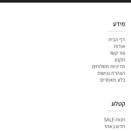
מידע
דף הבית
אודות
צור קשר
תקנון
מדיניות משלוחים
הצהרת נגישות
ב
לוג מאמרים
קטלוג
חנות-SALE
חדש באתר