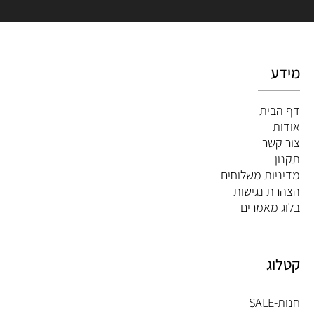
מידע
דף הבית
אודות
צור קשר
תקנון
מדיניות משלוחים
הצהרת נגישות
ב
לוג מאמרים
קטלוג
חנות-SALE