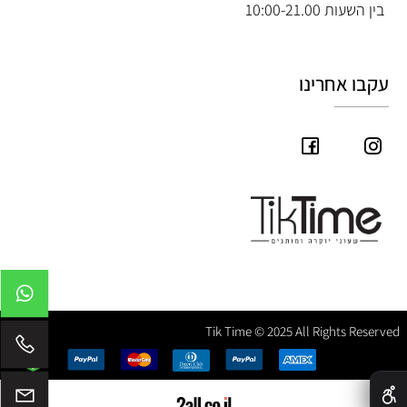
בין השעות 10:00-21.00
עקבו אחרינו
Tik Time © 2025 All Rights Reserved
✕