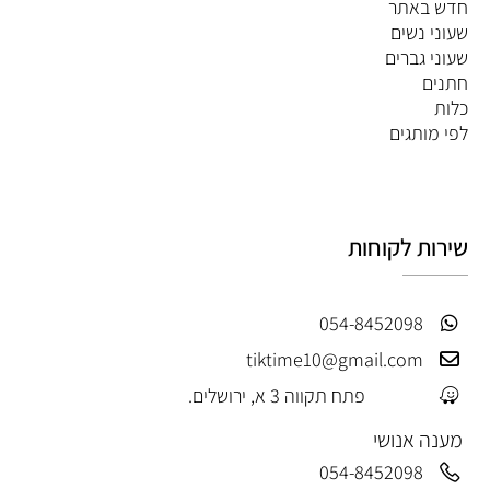
חדש באתר
שעוני נשים
שעוני גברים
חתנים
כלות
לפי מותגים
שירות לקוחות
054-8452098
tiktime10@gmail.com
פתח תקווה 3 א, ירושלים.
מענה אנושי
054-8452098