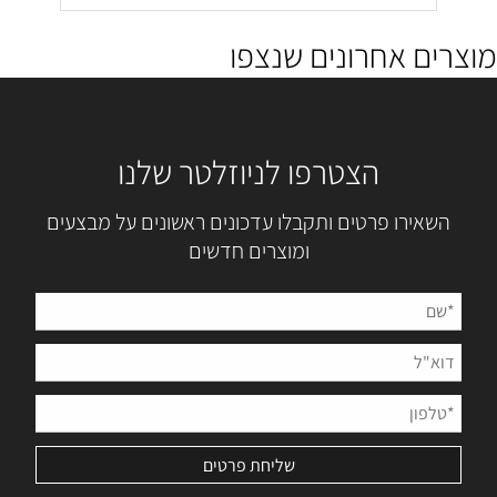
מוצרים אחרונים שנצפו
הצטרפו לניוזלטר שלנו
השאירו פרטים ותקבלו עדכונים ראשונים על מבצעים
ומוצרים חדשים