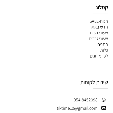
קטלוג
חנות-SALE
חדש באתר
שעוני נשים
שעוני גברים
חתנים
כלות
לפי מותגים
שירות לקוחות
054-8452098
tiktime10@gmail.com