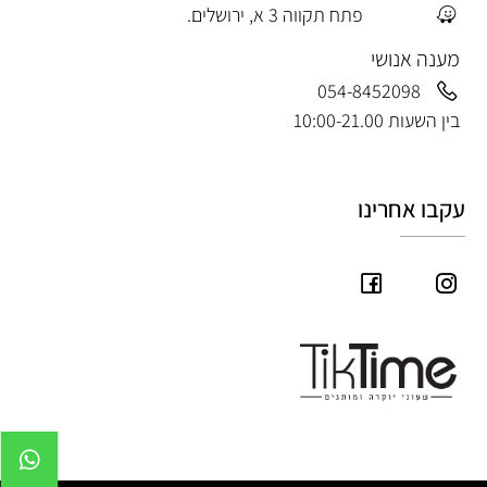
פתח תקווה 3 א, ירושלים.
מענה אנושי
054-8452098
בין השעות 10:00-21.00
עקבו אחרינו