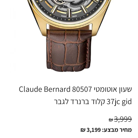
שעון אוטומטי Claude Bernard 80507
37jc gid קלוד ברנרד לגבר
3,999
₪
מחיר מבצע:
3,199
₪