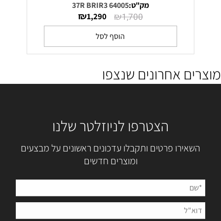
מק"ט:
64005 37R BRIR3
₪
₪
1,290
1,700
הוסף לסל
מוצרים אחרונים שנצפו
הצטרפו לניוזלטר שלנו
השאירו פרטים ותקבלו עדכונים ראשונים על מבצעים
ומוצרים חדשים