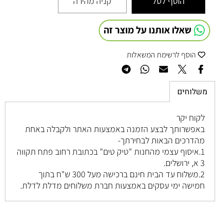
הוסף לסל
קניה מהירה
שאלו אותנו על מוצר זה
הוסף לרשימת המשאלות
משלוחים
לקוח יקר
באפשרותך לבצע הזמנה באמצעות האתר ולקבלה באחת
מהדרכים הבאות לבחירתך-
1.איסוף עצמי מהחנות "טיק טים" בכתובת רחוב
פתח תקווה
3 א, ירושלים
.
2.משלוח עד הבית חינם ברכישה מעל 300 ש"ח בתוך
חמישה ימי עסקים באמצעות חברת משלוחים מדלת לדלת.