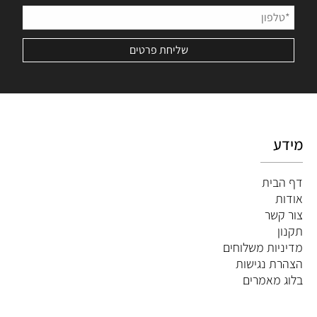
מידע
דף הבית
אודות
צור קשר
תקנון
מדיניות משלוחים
הצהרת נגישות
ב
לוג מאמרים