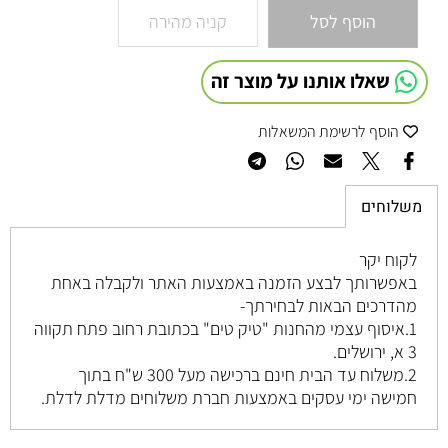
הוסף לסל
קניה מהירה
שאלו אותנו על מוצר זה
הוסף לרשימת המשאלות
משלוחים
לקוח יקר
באפשרותך לבצע הזמנה באמצעות האתר ולקבלה באחת
מהדרכים הבאות לבחירתך-
1.איסוף עצמי מהחנות "טיק טים" בכתובת רחוב
פתח תקווה
3 א, ירושלים
.
2.משלוח עד הבית חינם ברכישה מעל 300 ש"ח בתוך
חמישה ימי עסקים באמצעות חברת משלוחים מדלת לדלת.