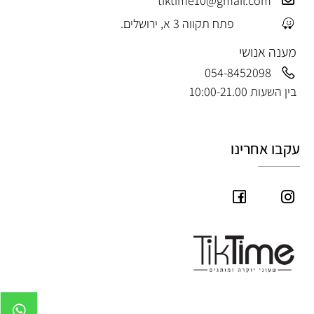
tiktime10@gmail.com
פתח תקווה 3 א, ירושלים.
מענה אנושי
054-8452098
בין השעות 10:00-21.00
עקבו אחרינו