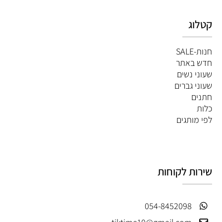
קטלוג
חנות-SALE
חדש באתר
שעוני נשים
שעוני גברים
חתנים
כלות
לפי מותגים
שירות לקוחות
054-8452098