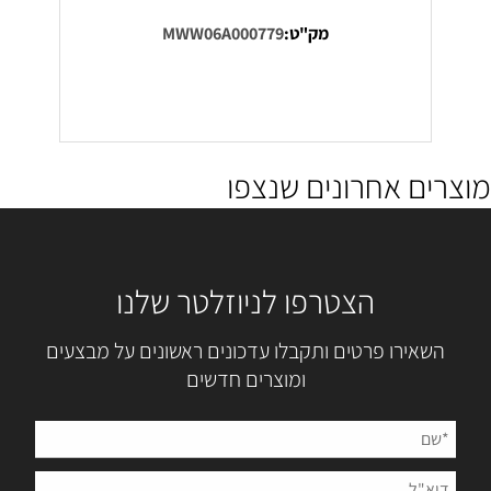
מק"ט:
MWW06A000779
מוצרים אחרונים שנצפו
הצטרפו לניוזלטר שלנו
השאירו פרטים ותקבלו עדכונים ראשונים על מבצעים
ומוצרים חדשים