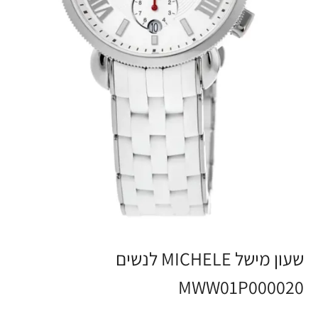
שעון מישל MICHELE לנשים
MWW01P000020