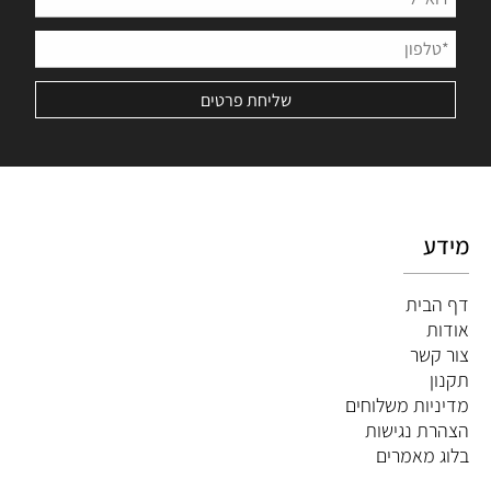
מידע
דף הבית
אודות
צור קשר
תקנון
מדיניות משלוחים
הצהרת נגישות
ב
לוג מאמרים