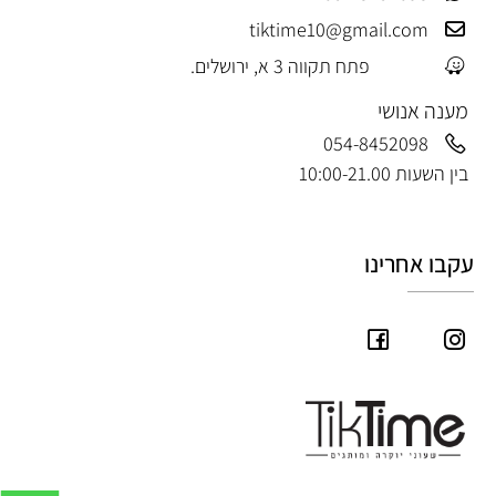
tiktime10@gmail.com
פתח תקווה 3 א, ירושלים.
מענה אנושי
054-8452098
בין השעות 10:00-21.00
עקבו אחרינו