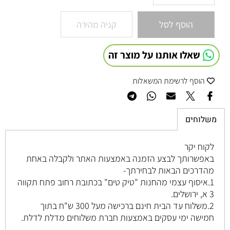
הוסף לסל
קניה מהירה
שאלו אותנו על מוצר זה
הוסף לרשימת המשאלות
משלוחים
לקוח יקר
באפשרותך לבצע הזמנה באמצעות האתר ולקבלה באחת
מהדרכים הבאות לבחירתך-
1.איסוף עצמי מהחנות "טיק טים" בכתובת רחוב
פתח תקווה
3 א, ירושלים
.
2.משלוח עד הבית חינם ברכישה מעל 300 ש"ח בתוך
חמישה ימי עסקים באמצעות חברת משלוחים מדלת לדלת.