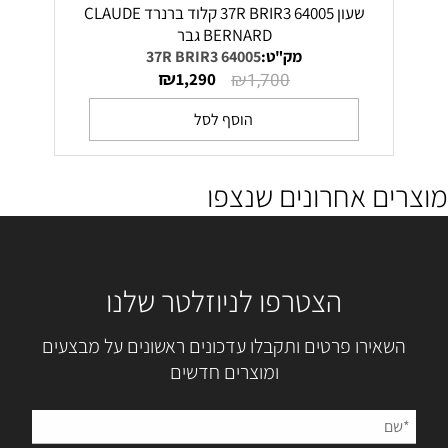
שעון 64005 37R BRIR3 קלוד ברנרד CLAUDE
BERNARD גבר
מק"ט:
64005 37R BRIR3
₪
₪
1,290
1,700
הוסף לסל
מוצרים אחרונים שנצפו
הצטרפו לניוזלטר שלנו
השאירו פרטים ותקבלו עדכונים ראשונים על מבצעים
ומוצרים חדשים