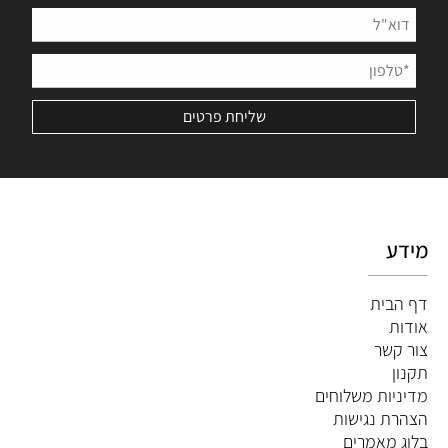
מידע
דף הבית
אודות
צור קשר
תקנון
מדיניות משלוחים
הצהרת נגישות
ב
לוג מאמרים