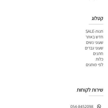
קטלוג
חנות-SALE
חדש באתר
שעוני נשים
שעוני גברים
חתנים
כלות
לפי מותגים
שירות לקוחות
054-8452098