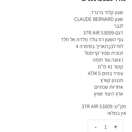
שעון קלוד ברנרד.
שעון CLAUDE BERNARD
לגבר
דגם-53009 37R AIR
גוף השעון רוז גולד פלדת אל חלד
לוח לבן,תאריך בסיפרה 4
זכוכית ספיר קריסטל
רצועה עור חומה
קוטר 41 מ"מ
עמיד במים 5 ATM
מנגנון קוורץ
אחריות שנתיים
ארץ היצור שוויץ
מק"ט:
53009 37R AIR
אין במלאי