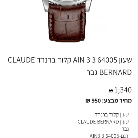
שעון 64005 3 AIN 3 קלוד ברנרד CLAUDE
BERNARD גבר
1,340
₪
מחיר מבצע:
950
₪
שעון קלוד ברנרד
שעון CLAUDE BERNARD
גבר
דגם-64005 3 AIN3