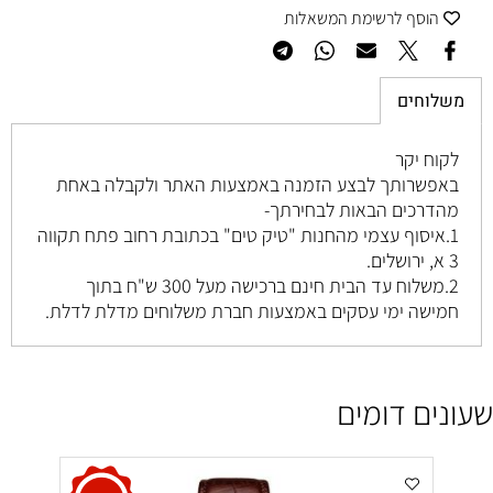
הוסף לרשימת המשאלות
משלוחים
לקוח יקר
באפשרותך לבצע הזמנה באמצעות האתר ולקבלה באחת
מהדרכים הבאות לבחירתך-
1.איסוף עצמי מהחנות "טיק טים" בכתובת רחוב
פתח תקווה
3 א, ירושלים
.
2.משלוח עד הבית חינם ברכישה מעל 300 ש"ח בתוך
חמישה ימי עסקים באמצעות חברת משלוחים מדלת לדלת.
שעונים דומים