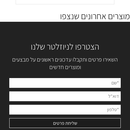
מוצרים אחרונים שנצפו
הצטרפו לניוזלטר שלנו
השאירו פרטים ותקבלו עדכונים ראשונים על מבצעים
ומוצרים חדשים