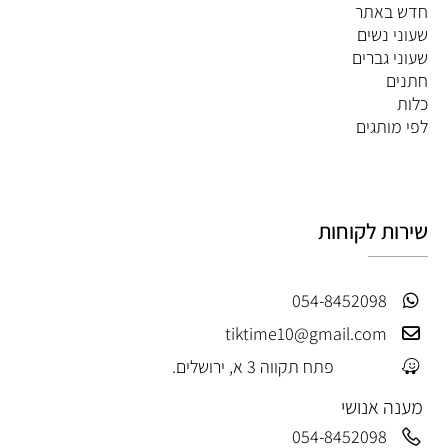
חדש באתר
שעוני נשים
שעוני גברים
חתנים
כלות
לפי מותגים
שירות לקוחות
054-8452098
tiktime10@gmail.com
פתח תקווה 3 א, ירושלים.
מענה אנושי
054-8452098