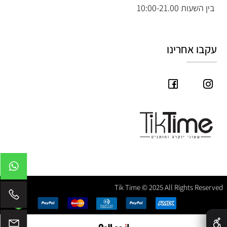
בין השעות 10:00-21.00
עקבו אחרינו
Tik Time © 2025 All Rights Reserved
✕