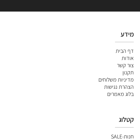
מידע
דף הבית
אודות
צור קשר
תקנון
מדיניות משלוחים
הצהרת נגישות
ב
לוג מאמרים
קטלוג
חנות-SALE