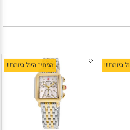
יותר!!!!
המחיר הזול ביותר!!!