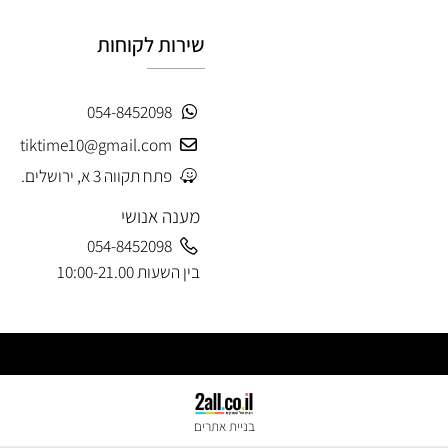
שירות לקוחות
054-8452098
tiktime10@gmail.com
פתח תקווה 3 א, ירושלים.
מענה אנושי
054-8452098
בין השעות 10:00-21.00