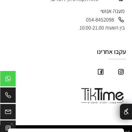
מענה אנושי
054-8452098
בין השעות 10:00-21.00
עקבו אחרינו
✕
Tik Time © 2025 All Rights Reserved