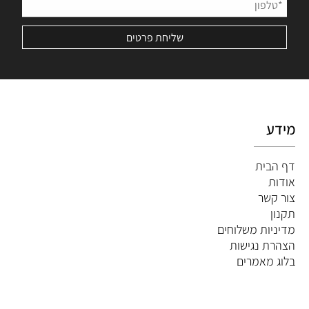
מידע
דף הבית
אודות
צור קשר
תקנון
מדיניות משלוחים
הצהרת נגישות
ב
לוג מאמרים