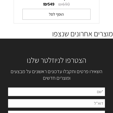
₪
₪
549
690
הוסף לסל
מוצרים אחרונים שנצפו
הצטרפו לניוזלטר שלנו
השאירו פרטים ותקבלו עדכונים ראשונים על מבצעים
ומוצרים חדשים