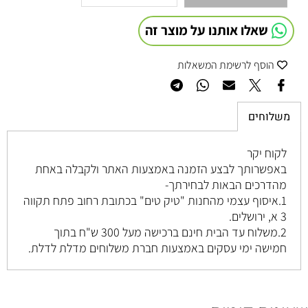
שאלו אותנו על מוצר זה
הוסף לרשימת המשאלות
משלוחים
לקוח יקר
באפשרותך לבצע הזמנה באמצעות האתר ולקבלה באחת
מהדרכים הבאות לבחירתך-
1.איסוף עצמי מהחנות "טיק טים" בכתובת רחוב
פתח תקווה
3 א, ירושלים
.
2.משלוח עד הבית חינם ברכישה מעל 300 ש"ח בתוך
חמישה ימי עסקים באמצעות חברת משלוחים מדלת לדלת.