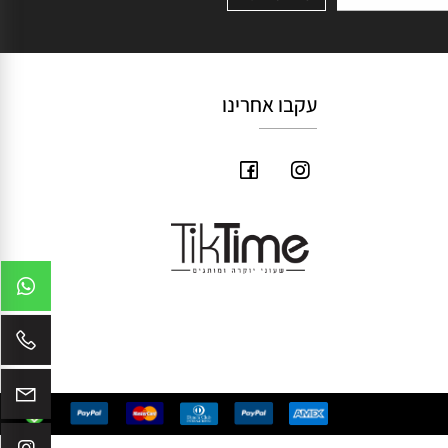
עקבו אחרינו