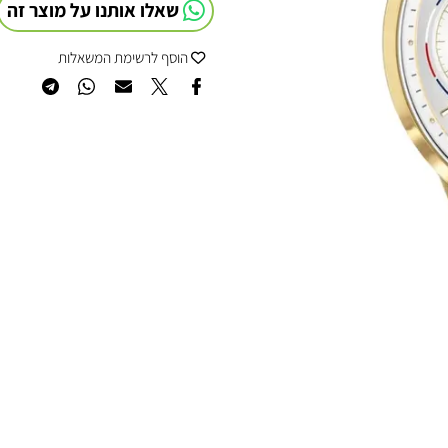
שאלו אותנו על מוצר זה
הוסף לרשימת המשאלות