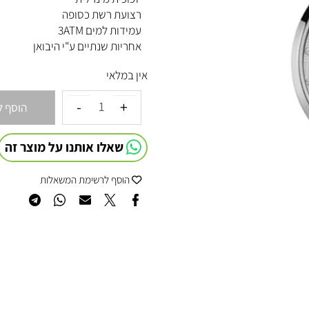
זכוכית מינרלית
רצועת רשת כסופה
עמידות למים 3ATM
אחריות שנתיים ע"י היבואן
אין במלאי
הוסף לסל
שאלו אותנו על מוצר זה
הוסף לרשימת המשאלות