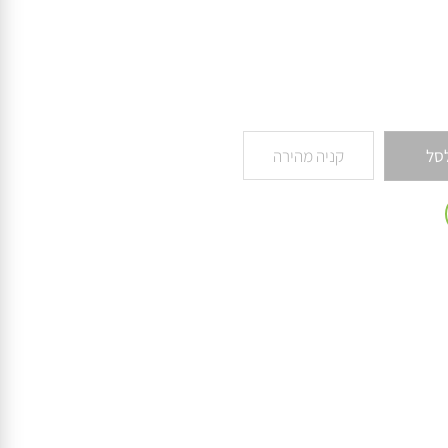
קניה מהירה