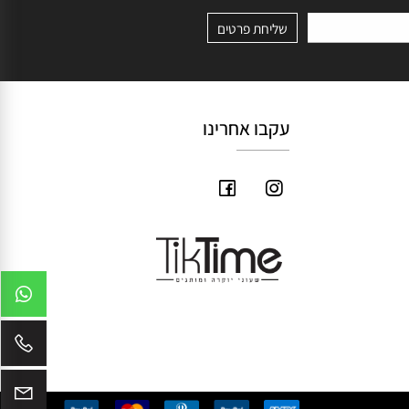
עקבו אחרינו