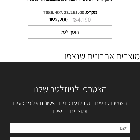
מק"ט:
T086.407.22.261.00
₪
₪
2,200
4,190
הוסף לסל
מוצרים אחרונים שנצפו
הצטרפו לניוזלטר שלנו
השאירו פרטים ותקבלו עדכונים ראשונים על מבצעים
ומוצרים חדשים