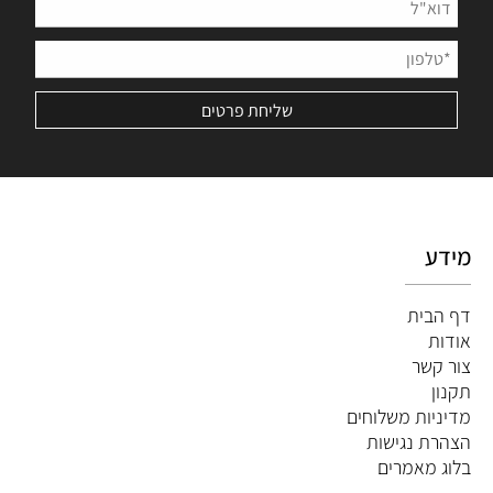
מידע
דף הבית
אודות
צור קשר
תקנון
מדיניות משלוחים
הצהרת נגישות
ב
לוג מאמרים