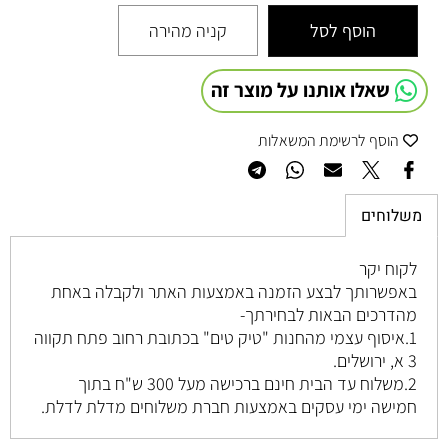
הוסף לסל
קניה מהירה
שאלו אותנו על מוצר זה
הוסף לרשימת המשאלות
משלוחים
לקוח יקר
באפשרותך לבצע הזמנה באמצעות האתר ולקבלה באחת
מהדרכים הבאות לבחירתך-
1.איסוף עצמי מהחנות "טיק טים" בכתובת רחוב
פתח תקווה
3 א, ירושלים
.
2.משלוח עד הבית חינם ברכישה מעל 300 ש"ח בתוך
חמישה ימי עסקים באמצעות חברת משלוחים מדלת לדלת.