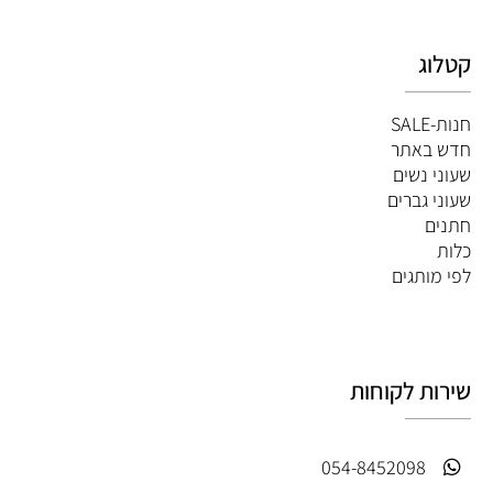
קטלוג
חנות-SALE
חדש באתר
שעוני נשים
שעוני גברים
חתנים
כלות
לפי מותגים
שירות לקוחות
054-8452098