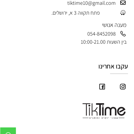
tiktime10@gmail.com
פתח תקווה 3 א, ירושלים.
מענה אנושי
054-8452098
בין השעות 10:00-21.00
עקבו אחרינו