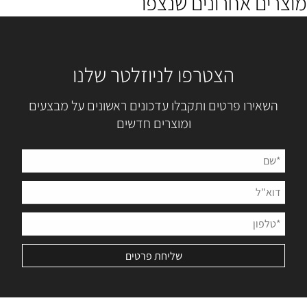
מוצרים אחרונים שנצפו
הצטרפו לניוזלטר שלנו
השאירו פרטים ותקבלו עדכונים ראשונים על מבצעים
ומוצרים חדשים