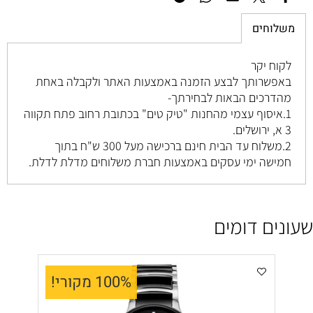
משלוחים
לקוח יקר
באפשרותך לבצע הזמנה באמצעות האתר ולקבלה באחת
מהדרכים הבאות לבחירתך-
1.איסוף עצמי מהחנות "טיק טים" בכתובת רחוב
פתח תקווה
3 א, ירושלים
.
2.משלוח עד הבית חינם ברכישה מעל 300 ש"ח בתוך
חמישה ימי עסקים באמצעות חברת משלוחים מדלת לדלת.
שעונים דומים
100% מקורי!