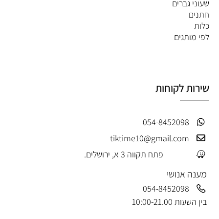
שעוני גברים
חתנים
כלות
לפי מותגים
שירות לקוחות
054-8452098
tiktime10@gmail.com
פתח תקווה 3 א, ירושלים.
מענה אנושי
054-8452098
בין השעות 10:00-21.00