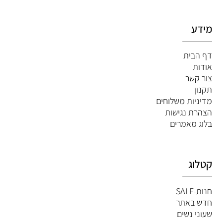
מידע
דף הבית
אודות
צור קשר
תקנון
מדיניות משלוחים
הצהרת נגישות
ב
לוג מאמרים
קטלוג
חנות-SALE
חדש באתר
שעוני נשים