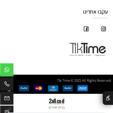
עקבו אחרינו
Tik Time © 2025 All Rights Reserved
✕
בניית אתרים