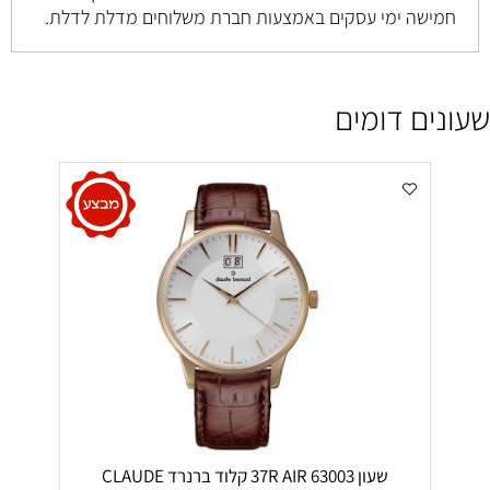
חמישה ימי עסקים באמצעות חברת משלוחים מדלת לדלת.
שעונים דומים
שעון 63003 37R AIR קלוד ברנרד CLAUDE