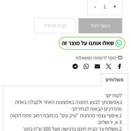
הוסף לסל
קניה מהירה
שאלו אותנו על מוצר זה
הוסף לרשימת המשאלות
משלוחים
לקוח יקר
באפשרותך לבצע הזמנה באמצעות האתר ולקבלה באחת
מהדרכים הבאות לבחירתך-
1.איסוף עצמי מהחנות "טיק טים" בכתובת רחוב
פתח תקווה
3 א, ירושלים
.
2.משלוח עד הבית חינם ברכישה מעל 300 ש"ח בתוך