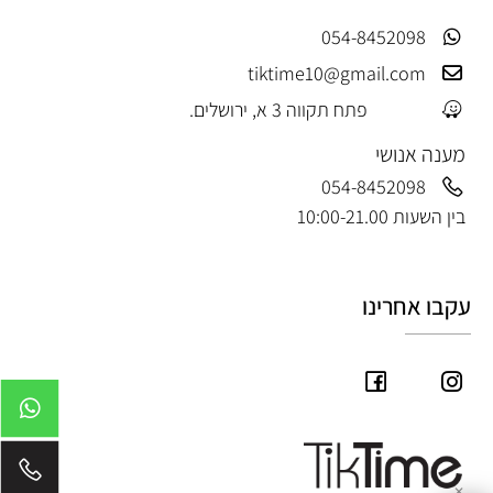
054-8452098
tiktime10@gmail.com
פתח תקווה 3 א, ירושלים.
מענה אנושי
054-8452098
בין השעות 10:00-21.00
עקבו אחרינו
✕