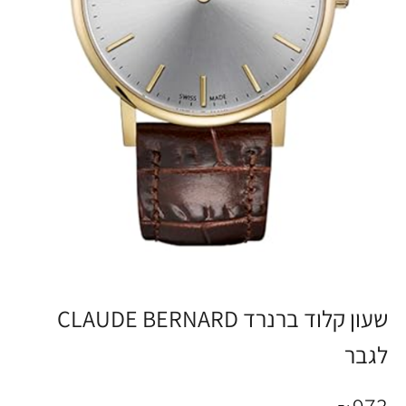
שעון קלוד ברנרד CLAUDE BERNARD
לגבר