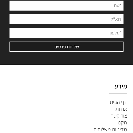
מידע
דף הבית
אודות
צור קשר
תקנון
מדיניות משלוחים