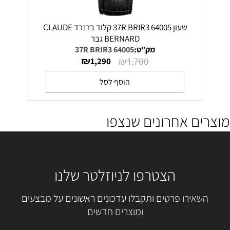
שעון 64005 37R BRIR3 קלוד ברנרד CLAUDE
BERNARD גבר
מק"ט:
64005 37R BRIR3
₪
₪
1,290
1,700
הוסף לסל
מוצרים אחרונים שנצפו
הצטרפו לניוזלטר שלנו
השאירו פרטים ותקבלו עדכונים ראשונים על מבצעים
ומוצרים חדשים