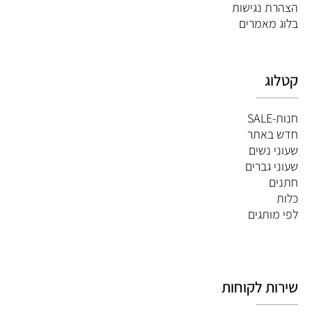
הצהרת נגישות
ב
לוג מאמרים
קטלוג
חנות-SALE
חדש באתר
שעוני נשים
שעוני גברים
חתנים
כלות
לפי מותגים
שירות לקוחות