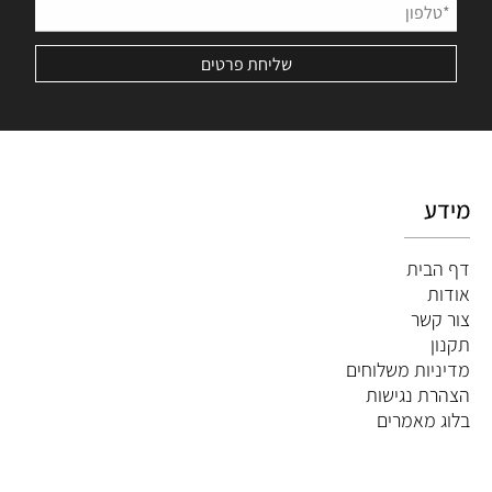
מידע
דף הבית
אודות
צור קשר
תקנון
מדיניות משלוחים
הצהרת נגישות
ב
לוג מאמרים