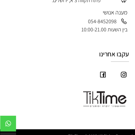
פתח תקווה 3 א, ירושלים.
מענה אנושי
054-8452098
בין השעות 10:00-21.00
עקבו אחרינו