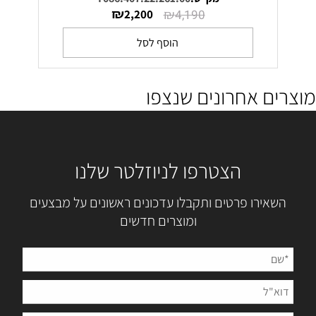
₪
₪
2,200
4,190
הוסף לסל
מוצרים אחרונים שנצפו
הצטרפו לניוזלטר שלנו
השאירו פרטים ותקבלו עדכונים ראשונים על מבצעים
ומוצרים חדשים