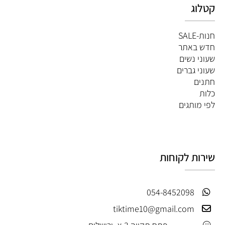
קטלוג
חנות-SALE
חדש באתר
שעוני נשים
שעוני גברים
חתנים
כלות
לפי מותגים
שירות לקוחות
054-8452098
tiktime10@gmail.com