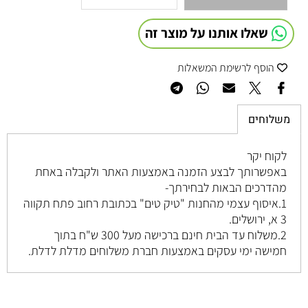
שאלו אותנו על מוצר זה
הוסף לרשימת המשאלות
משלוחים
לקוח יקר
באפשרותך לבצע הזמנה באמצעות האתר ולקבלה באחת
מהדרכים הבאות לבחירתך-
1.איסוף עצמי מהחנות "טיק טים" בכתובת רחוב
פתח תקווה
3 א, ירושלים
.
2.משלוח עד הבית חינם ברכישה מעל 300 ש"ח בתוך
חמישה ימי עסקים באמצעות חברת משלוחים מדלת לדלת.