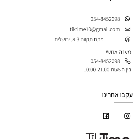
054-8452098
tiktime10@gmail.com
פתח תקווה 3 א, ירושלים.
מענה אנושי
054-8452098
בין השעות 10:00-21.00
עקבו אחרינו