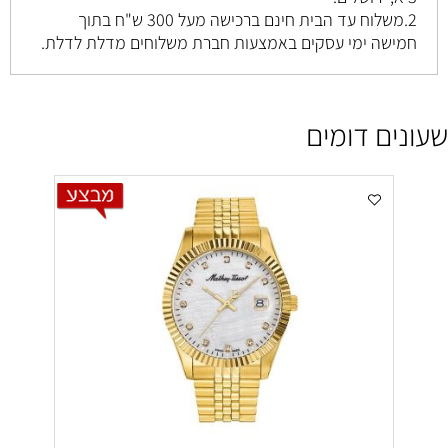
2.משלוח עד הבית חינם ברכישה מעל 300 ש"ח בתוך
חמישה ימי עסקים באמצעות חברת משלוחים מדלת לדלת.
שעונים דומים