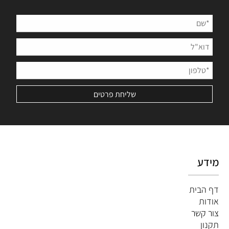
מידע
דף הבית
אודות
צור קשר
תקנון