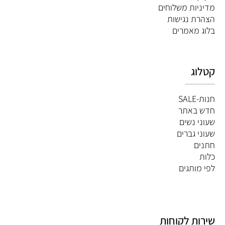
מדיניות משלוחים
הצהרת נגישות
ב
לוג מאמרים
קטלוג
חנות-SALE
חדש באתר
שעוני נשים
שעוני גברים
חתנים
כלות
לפי מותגים
שירות לקוחות