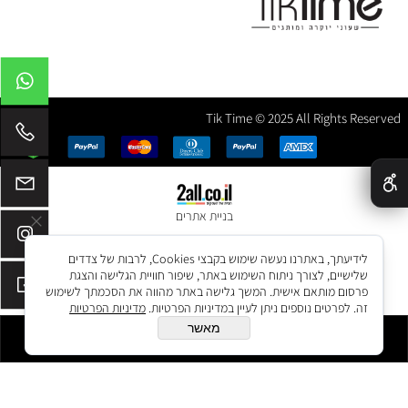
Tik Time © 2025 All Rights Reserved
✕
בניית אתרים
לידיעתך, באתרנו נעשה שימוש בקבצי Cookies, לרבות של צדדים
שלישיים, לצורך ניתוח השימוש באתר, שיפור חוויית הגלישה והצגת
פרסום מותאם אישית. המשך גלישה באתר מהווה את הסכמתך לשימוש
זה. לפרטים נוספים ניתן לעיין במדיניות הפרטיות.
מדיניות הפרטיות
מאשר
הוסף לסל