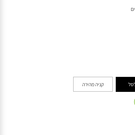
קניה מהירה