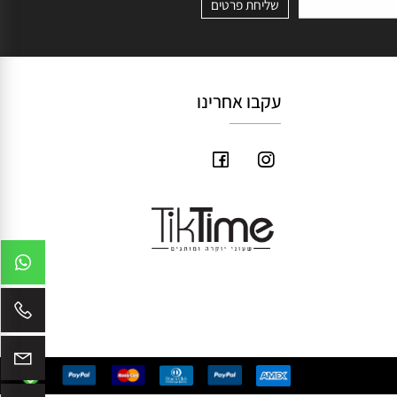
עקבו אחרינו