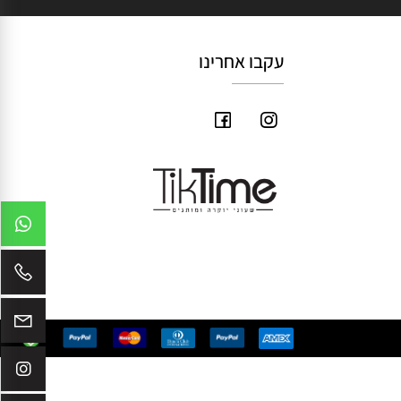
עקבו אחרינו