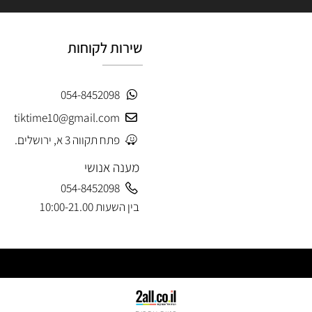
שירות לקוחות
054-8452098
tiktime10@gmail.com
פתח תקווה 3 א, ירושלים.
מענה אנושי
054-8452098
בין השעות 10:00-21.00