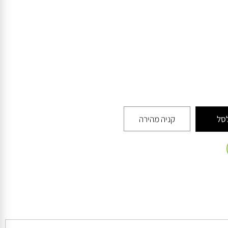
קניה מהירה