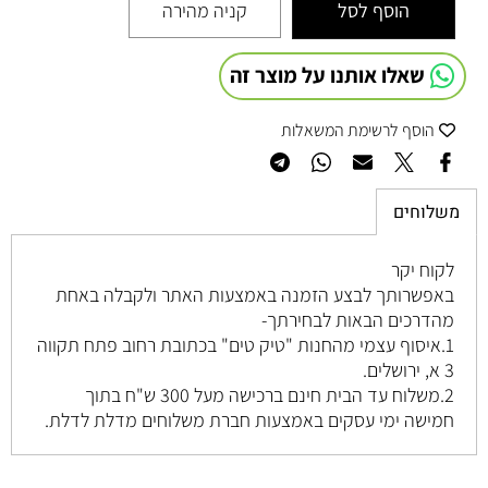
הוסף לסל
קניה מהירה
שאלו אותנו על מוצר זה
הוסף לרשימת המשאלות
משלוחים
לקוח יקר
באפשרותך לבצע הזמנה באמצעות האתר ולקבלה באחת
מהדרכים הבאות לבחירתך-
1.איסוף עצמי מהחנות "טיק טים" בכתובת רחוב
פתח תקווה
3 א, ירושלים
.
2.משלוח עד הבית חינם ברכישה מעל 300 ש"ח בתוך
חמישה ימי עסקים באמצעות חברת משלוחים מדלת לדלת.