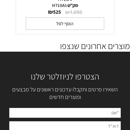
מק"ט:
H710AI
₪
₪
525
1,050
הוסף לסל
מוצרים אחרונים שנצפו
הצטרפו לניוזלטר שלנו
השאירו פרטים ותקבלו עדכונים ראשונים על מבצעים
ומוצרים חדשים