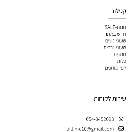
קטלוג
חנות-SALE
חדש באתר
שעוני נשים
שעוני גברים
חתנים
כלות
לפי מותגים
שירות לקוחות
054-8452098
tiktime10@gmail.com