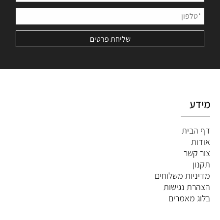
מידע
דף הבית
אודות
צור קשר
תקנון
מדיניות משלוחים
הצהרת נגישות
ב
לוג מאמרים