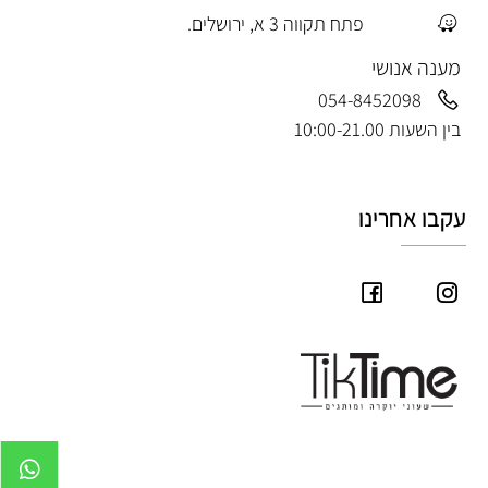
פתח תקווה 3 א, ירושלים.
מענה אנושי
054-8452098
בין השעות 10:00-21.00
עקבו אחרינו