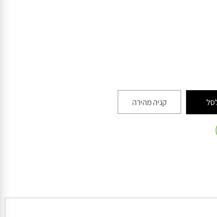
קניה מהירה