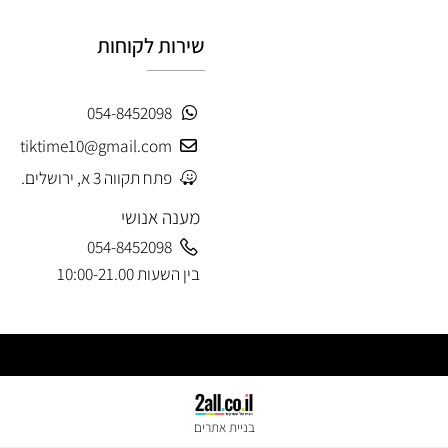
שירות לקוחות
054-8452098
tiktime10@gmail.com
פתח תקווה 3 א, ירושלים.
מענה אנושי
054-8452098
בין השעות 10:00-21.00