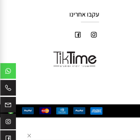
עקבו אחרינו