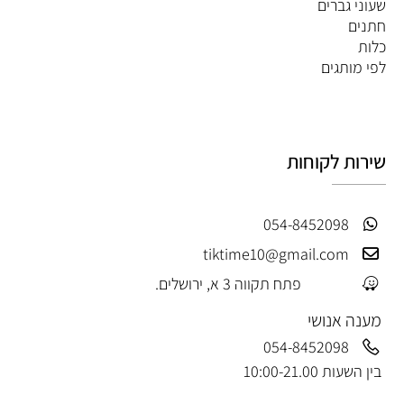
שעוני גברים
חתנים
כלות
לפי מותגים
שירות לקוחות
054-8452098
tiktime10@gmail.com
פתח תקווה 3 א, ירושלים.
מענה אנושי
054-8452098
בין השעות 10:00-21.00