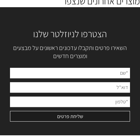
מוצרים אחרונים שנצפו
הצטרפו לניוזלטר שלנו
השאירו פרטים ותקבלו עדכונים ראשונים על מבצעים
ומוצרים חדשים