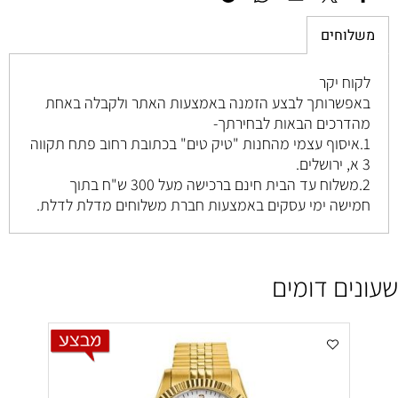
משלוחים
לקוח יקר
באפשרותך לבצע הזמנה באמצעות האתר ולקבלה באחת
מהדרכים הבאות לבחירתך-
1.איסוף עצמי מהחנות "טיק טים" בכתובת רחוב
פתח תקווה
3 א, ירושלים
.
2.משלוח עד הבית חינם ברכישה מעל 300 ש"ח בתוך
חמישה ימי עסקים באמצעות חברת משלוחים מדלת לדלת.
שעונים דומים