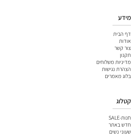
מידע
דף הבית
אודות
צור קשר
תקנון
מדיניות משלוחים
הצהרת נגישות
ב
לוג מאמרים
קטלוג
חנות-SALE
חדש באתר
שעוני נשים