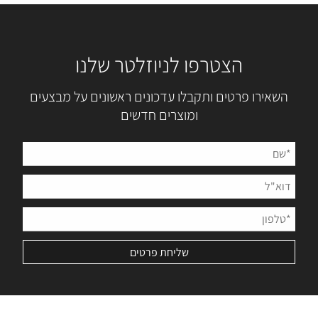
הצטרפו לניוזלטר שלנו
השאירו פרטים ותקבלו עדכונים ראשונים על מבצעים
ומוצרים חדשים