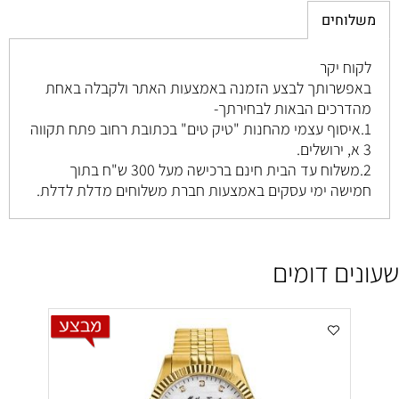
משלוחים
לקוח יקר
באפשרותך לבצע הזמנה באמצעות האתר ולקבלה באחת
מהדרכים הבאות לבחירתך-
1.איסוף עצמי מהחנות "טיק טים" בכתובת רחוב
פתח תקווה
3 א, ירושלים
.
2.משלוח עד הבית חינם ברכישה מעל 300 ש"ח בתוך
חמישה ימי עסקים באמצעות חברת משלוחים מדלת לדלת.
שעונים דומים