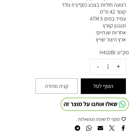
רצועה חוליות בצבע כסף/רוז גולד
קוטר 42 מ"מ
עמיד במים 5 ATM
מנגנון קוורץ
אחריות שנתיים
ארץ היצור שוייץ
מק"ט:
H410BI
הוסף לסל
קניה מהירה
שאלו אותנו על מוצר זה
הוסף לרשימת המשאלות