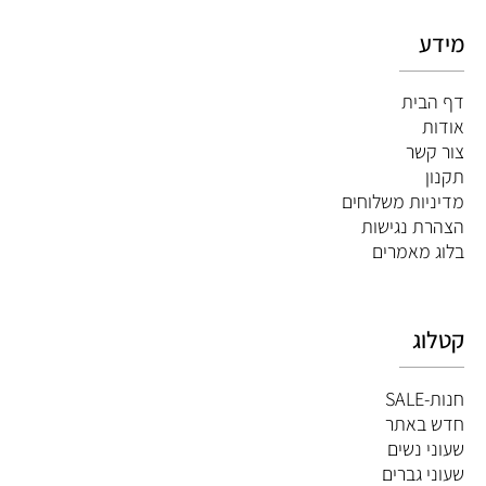
מידע
דף הבית
אודות
צור קשר
תקנון
מדיניות משלוחים
הצהרת נגישות
ב
לוג מאמרים
קטלוג
חנות-SALE
חדש באתר
שעוני נשים
שעוני גברים