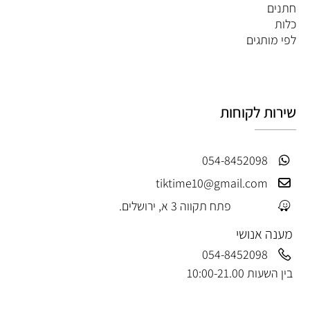
חתנים
כלות
לפי מותגים
שירות לקוחות
054-8452098
tiktime10@gmail.com
פתח תקווה 3 א, ירושלים.
מענה אנושי
054-8452098
בין השעות 10:00-21.00