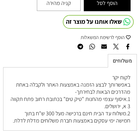
הוסף לסל
קניה מהירה
שאלו אותנו על מוצר זה
הוסף לרשימת המשאלות
משלוחים
לקוח יקר
באפשרותך לבצע הזמנה באמצעות האתר ולקבלה באחת
מהדרכים הבאות לבחירתך-
1.איסוף עצמי מהחנות "טיק טים" בכתובת רחוב
פתח תקווה
3 א, ירושלים
.
2.משלוח עד הבית חינם ברכישה מעל 300 ש"ח בתוך
חמישה ימי עסקים באמצעות חברת משלוחים מדלת לדלת.