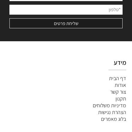
מידע
דף הבית
אודות
צור קשר
תקנון
מדיניות משלוחים
הצהרת נגישות
ב
לוג מאמרים