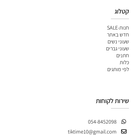
קטלוג
חנות-SALE
חדש באתר
שעוני נשים
שעוני גברים
חתנים
כלות
לפי מותגים
שירות לקוחות
054-8452098
tiktime10@gmail.com