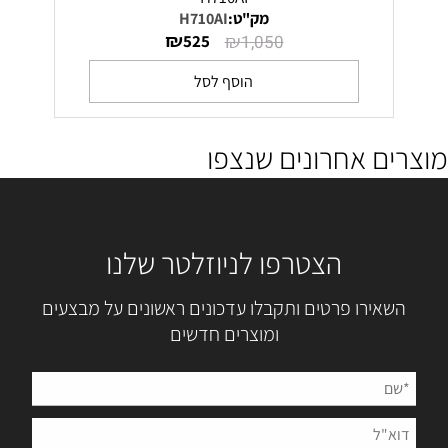
מק"ט:
H710AI
₪
₪
525
1,050
הוסף לסל
מוצרים אחרונים שנצפו
הצטרפו לניוזלטר שלנו
השאירו פרטים ותקבלו עדכונים ראשונים על מבצעים
ומוצרים חדשים