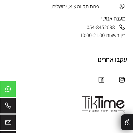
פתח תקווה 3 א, ירושלים.
מענה אנושי
054-8452098
בין השעות 10:00-21.00
עקבו אחרינו
✕