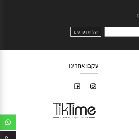
עקבו אחרינו