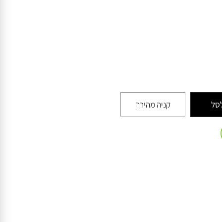
קניה מהירה