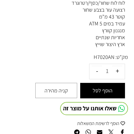
לוח לוח שחור/כסף/רטרוגרד
רצועה עור בצבע שחור
קוטר 43 מ"מ
עמיד במים 5 ATM
מנגנון קוורץ
אחריות שנתיים
ארץ היצור שוייץ
מק"ט:
H7020AN
הוסף לסל
קניה מהירה
שאלו אותנו על מוצר זה
הוסף לרשימת המשאלות