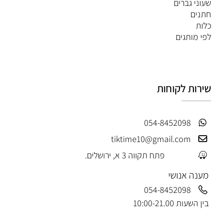
שעוני גברים
חתנים
כלות
לפי מותגים
שירות לקוחות
054-8452098
tiktime10@gmail.com
פתח תקווה 3 א, ירושלים.
מענה אנושי
054-8452098
בין השעות 10:00-21.00