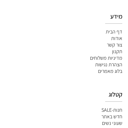
מידע
דף הבית
אודות
צור קשר
תקנון
מדיניות משלוחים
הצהרת נגישות
ב
לוג מאמרים
קטלוג
חנות-SALE
חדש באתר
שעוני נשים