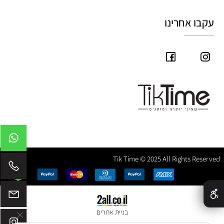
עקבו אחרינו
Tik Time © 2025 All Rights Reserved
✕
בניית אתרים