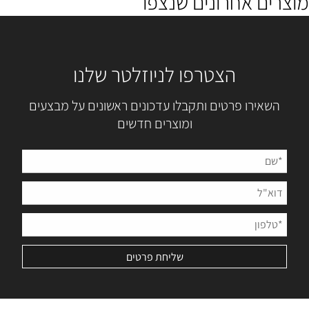
מוצרים אחרונים שנצפו
הצטרפו לניוזלטר שלנו
השאירו פרטים ותקבלו עדכונים ראשונים על מבצעים
ומוצרים חדשים