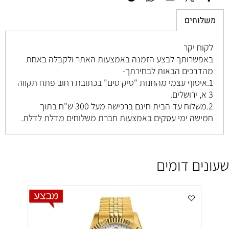
משלוחים
לקוח יקר
באפשרותך לבצע הזמנה באמצעות האתר ולקבלה באחת
מהדרכים הבאות לבחירתך-
1.איסוף עצמי מהחנות "טיק טים" בכתובת רחוב
פתח תקווה
3 א, ירושלים
.
2.משלוח עד הבית חינם ברכישה מעל 300 ש"ח בתוך
חמישה ימי עסקים באמצעות חברת משלוחים מדלת לדלת.
שעונים דומים