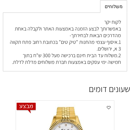
משלוחים
לקוח יקר
באפשרותך לבצע הזמנה באמצעות האתר ולקבלה באחת
מהדרכים הבאות לבחירתך-
1.איסוף עצמי מהחנות "טיק טים" בכתובת רחוב
פתח תקווה
3 א, ירושלים
.
2.משלוח עד הבית חינם ברכישה מעל 300 ש"ח בתוך
חמישה ימי עסקים באמצעות חברת משלוחים מדלת לדלת.
שעונים דומים