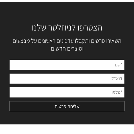
הצטרפו לניוזלטר שלנו
השאירו פרטים ותקבלו עדכונים ראשונים על מבצעים
ומוצרים חדשים