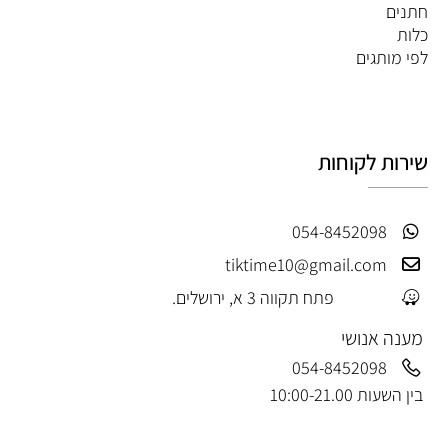
חתנים
כלות
לפי מותגים
שירות לקוחות
054-8452098
tiktime10@gmail.com
פתח תקווה 3 א, ירושלים.
מענה אנושי
054-8452098
בין השעות 10:00-21.00