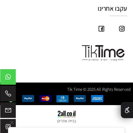
עקבו אחרינו
Tik Time © 2025 All Rights Reserved
✕
בניית אתרים