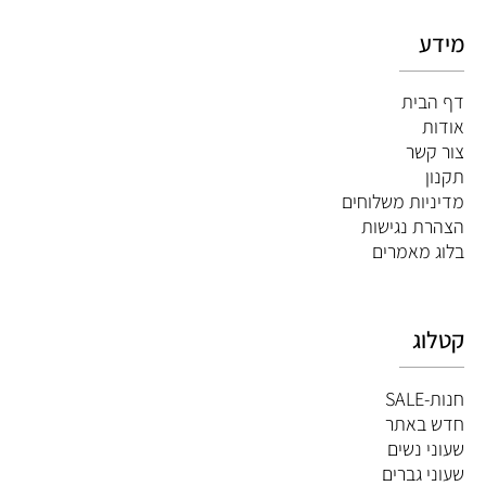
מידע
דף הבית
אודות
צור קשר
תקנון
מדיניות משלוחים
הצהרת נגישות
ב
לוג מאמרים
קטלוג
חנות-SALE
חדש באתר
שעוני נשים
שעוני גברים