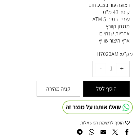
רצועה עור בצבע חום
קוטר 43 מ"מ
עמיד במים 5 ATM
מנגנון קוורץ
אחריות שנתיים
ארץ היצור שוייץ
מק"ט:
H7020AM
הוסף לסל
קניה מהירה
שאלו אותנו על מוצר זה
הוסף לרשימת המשאלות