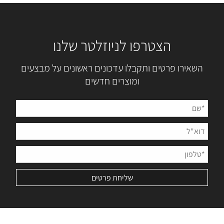
הצטרפו לניוזלטר שלנו
השאירו פרטים ותקבלו עדכונים ראשונים על מבצעים
ומוצרים חדשים