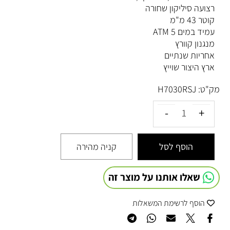
רצועה סיליקון שחורה
קוטר 43 מ"מ
עמיד במים 5 ATM
מנגנון קוורץ
אחריות שנתיים
ארץ היצור שוייץ
מק"ט:
H7030RSJ
הוסף לסל
קניה מהירה
שאלו אותנו על מוצר זה
הוסף לרשימת המשאלות