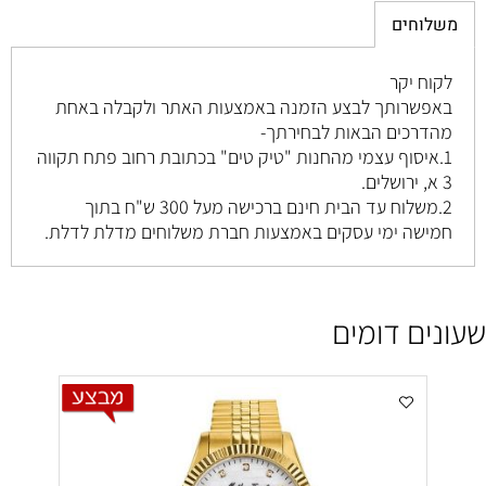
משלוחים
לקוח יקר
באפשרותך לבצע הזמנה באמצעות האתר ולקבלה באחת
מהדרכים הבאות לבחירתך-
1.איסוף עצמי מהחנות "טיק טים" בכתובת רחוב
פתח תקווה
3 א, ירושלים
.
2.משלוח עד הבית חינם ברכישה מעל 300 ש"ח בתוך
חמישה ימי עסקים באמצעות חברת משלוחים מדלת לדלת.
שעונים דומים