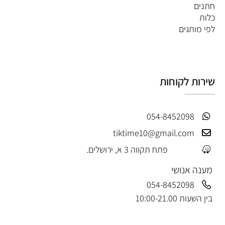
חתנים
כלות
לפי מותגים
שירות לקוחות
054-8452098
tiktime10@gmail.com
פתח תקווה 3 א, ירושלים.
מענה אנושי
054-8452098
בין השעות 10:00-21.00