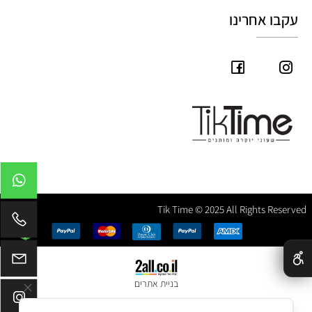
עקבו אחרינו
Tik Time © 2025 All Rights Reserved
✕
בניית אתרים