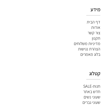
מידע
דף הבית
אודות
צור קשר
תקנון
מדיניות משלוחים
הצהרת נגישות
ב
לוג מאמרים
קטלוג
חנות-SALE
חדש באתר
שעוני נשים
שעוני גברים