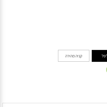
קניה מהירה