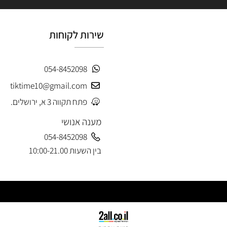
שירות לקוחות
054-8452098
tiktime10@gmail.com
פתח תקווה 3 א, ירושלים.
מענה אנושי
054-8452098
בין השעות 10:00-21.00