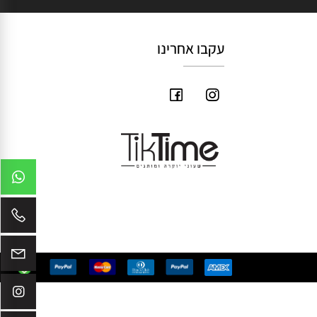
עקבו אחרינו