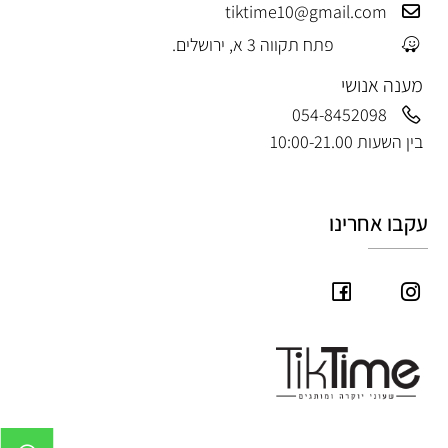
tiktime10@gmail.com
פתח תקווה 3 א, ירושלים.
מענה אנושי
054-8452098
בין השעות 10:00-21.00
עקבו אחרינו