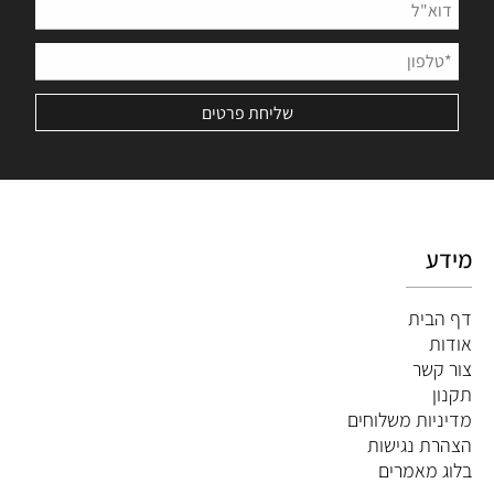
מידע
דף הבית
אודות
צור קשר
תקנון
מדיניות משלוחים
הצהרת נגישות
ב
לוג מאמרים