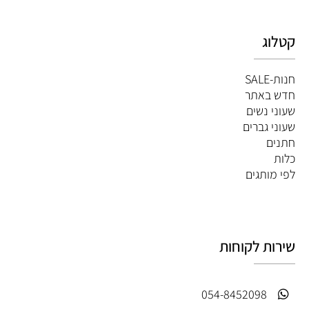
קטלוג
חנות-SALE
חדש באתר
שעוני נשים
שעוני גברים
חתנים
כלות
לפי מותגים
שירות לקוחות
054-8452098