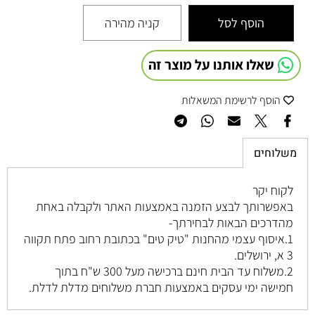
הוסף לסל
קניה מהירה
שאלו אותנו על מוצר זה
הוסף לרשימת המשאלות
משלוחים
לקוח יקר
באפשרותך לבצע הזמנה באמצעות האתר ולקבלה באחת
מהדרכים הבאות לבחירתך-
1.איסוף עצמי מהחנות "טיק טים" בכתובת רחוב
פתח תקווה
3 א, ירושלים
.
2.משלוח עד הבית חינם ברכישה מעל 300 ש"ח בתוך
חמישה ימי עסקים באמצעות חברת משלוחים מדלת לדלת.