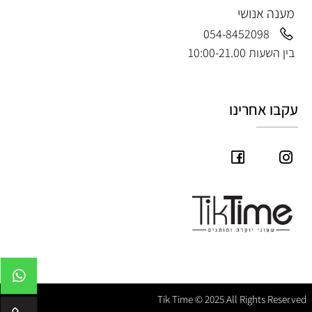
מענה אנושי
054-8452098
בין השעות 10:00-21.00
עקבו אחרינו
Tik Time © 2025 All Rights Reserved