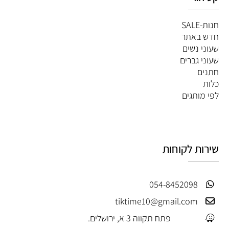
חנות-SALE
חדש באתר
שעוני נשים
שעוני גברים
חתנים
כלות
לפי מותגים
שירות לקוחות
054-8452098
tiktime10@gmail.com
פתח תקווה 3 א, ירושלים.