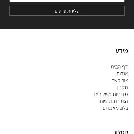
מידע
דף הבית
אודות
צור קשר
תקנון
מדיניות משלוחים
הצהרת נגישות
ב
לוג מאמרים
קטלוג