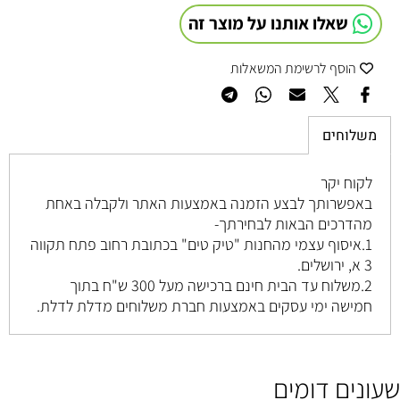
שאלו אותנו על מוצר זה
הוסף לרשימת המשאלות
משלוחים
לקוח יקר
באפשרותך לבצע הזמנה באמצעות האתר ולקבלה באחת
מהדרכים הבאות לבחירתך-
1.איסוף עצמי מהחנות "טיק טים" בכתובת רחוב
פתח תקווה
3 א, ירושלים
.
2.משלוח עד הבית חינם ברכישה מעל 300 ש"ח בתוך
חמישה ימי עסקים באמצעות חברת משלוחים מדלת לדלת.
שעונים דומים