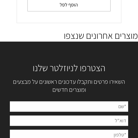
הוסף לסל
מוצרים אחרונים שנצפו
הצטרפו לניוזלטר שלנו
השאירו פרטים ותקבלו עדכונים ראשונים על מבצעים
ומוצרים חדשים