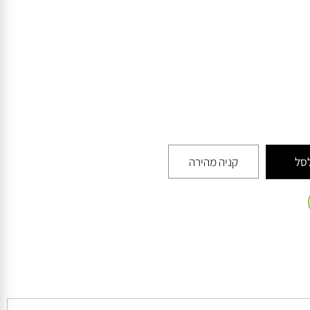
קניה מהירה