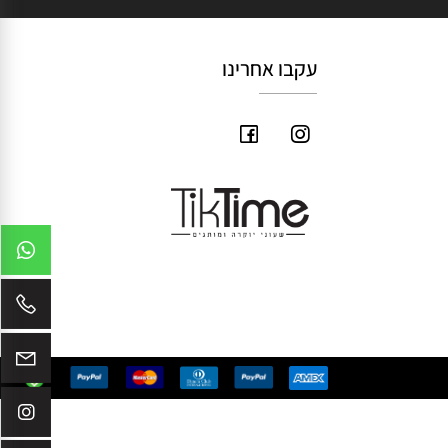
עקבו אחרינו