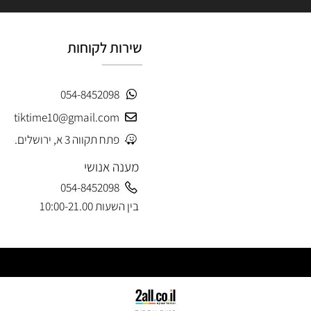
שירות לקוחות
054-8452098
tiktime10@gmail.com
פתח תקווה 3 א, ירושלים.
מענה אנושי
054-8452098
בין השעות 10:00-21.00