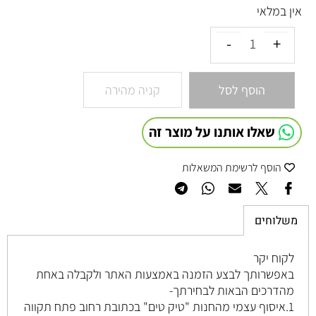
אין במלאי
הוסף לסל
קניה מהירה
שאלו אותנו על מוצר זה
הוסף לרשימת המשאלות
משלוחים
לקוח יקר
באפשרותך לבצע הזמנה באמצעות האתר ולקבלה באחת
מהדרכים הבאות לבחירתך-
1.איסוף עצמי מהחנות "טיק טים" בכתובת רחוב
פתח תקווה