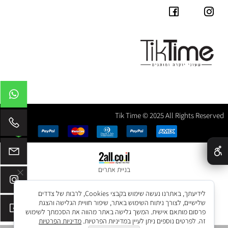
Tik Time © 2025 All Rights Reserved
✕
בניית אתרים
לידיעתך, באתרנו נעשה שימוש בקבצי Cookies, לרבות של צדדים
שלישיים, לצורך ניתוח השימוש באתר, שיפור חוויית הגלישה והצגת
פרסום מותאם אישית. המשך גלישה באתר מהווה את הסכמתך לשימוש
זה. לפרטים נוספים ניתן לעיין במדיניות הפרטיות.
מדיניות הפרטיות