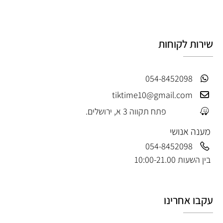
שירות לקוחות
054-8452098
tiktime10@gmail.com
פתח תקווה 3 א, ירושלים.
מענה אנושי
054-8452098
בין השעות 10:00-21.00
עקבו אחרינו