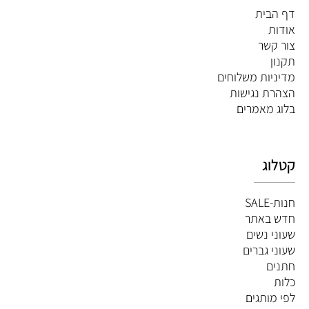
דף הבית
אודות
צור קשר
תקנון
מדיניות משלוחים
הצהרת נגישות
ב
לוג מאמרים
קטלוג
חנות-SALE
חדש באתר
שעוני נשים
שעוני גברים
חתנים
כלות
לפי מותגים