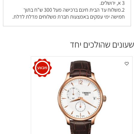
3 א, ירושלים
.
2.משלוח עד הבית חינם ברכישה מעל 300 ש"ח בתוך
חמישה ימי עסקים באמצעות חברת משלוחים מדלת לדלת.
שעונים שהולכים יחד