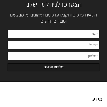
הצטרפו לניוזלטר שלנו
השאירו פרטים ותקבלו עדכונים ראשונים על מבצעים
ומוצרים חדשים
מידע