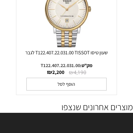
שעון טיסו T122.407.22.031.00 TISSOT לגבר
מק"ט:
T122.407.22.031.00
₪
₪
2,200
4,190
הוסף לסל
מוצרים אחרונים שנצפו