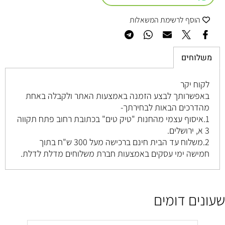
הוסף לרשימת המשאלות
משלוחים
לקוח יקר
באפשרותך לבצע הזמנה באמצעות האתר ולקבלה באחת
מהדרכים הבאות לבחירתך-
1.איסוף עצמי מהחנות "טיק טים" בכתובת רחוב
פתח תקווה
3 א, ירושלים
.
2.משלוח עד הבית חינם ברכישה מעל 300 ש"ח בתוך
חמישה ימי עסקים באמצעות חברת משלוחים מדלת לדלת.
שעונים דומים