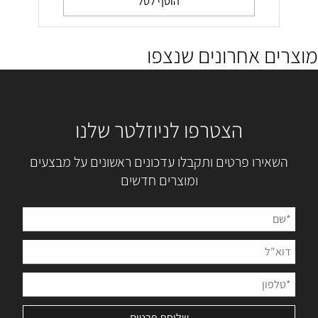
הוסף לסל
מוצרים אחרונים שנצפו
הצטרפו לניוזלטר שלנו
השאירו פרטים ותקבלו עדכונים ראשונים על מבצעים
ומוצרים חדשים