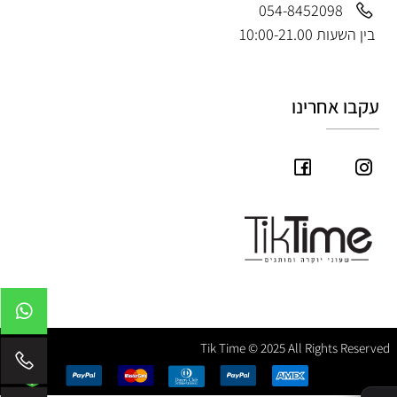
054-8452098
בין השעות 10:00-21.00
עקבו אחרינו
Tik Time © 2025 All Rights Reserved
✕