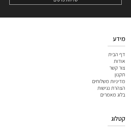
מידע
דף הבית
אודות
צור קשר
תקנון
מדיניות משלוחים
הצהרת נגישות
ב
לוג מאמרים
קטלוג