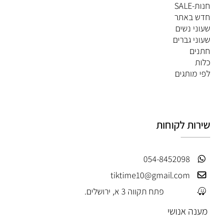
חנות-SALE
חדש באתר
שעוני נשים
שעוני גברים
חתנים
כלות
לפי מותגים
שירות לקוחות
054-8452098
tiktime10@gmail.com
פתח תקווה 3 א, ירושלים.
מענה אנושי