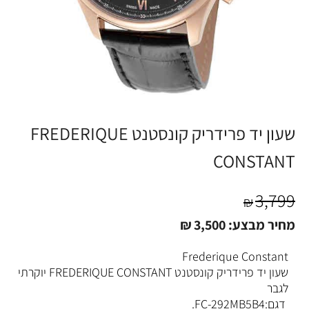
שעון יד פרידריק קונסטנט FREDERIQUE
CONSTANT
3,799
₪
מחיר מבצע:
3,500
₪
Frederique Constant
שעון יד פרידריק קונסטנט FREDERIQUE CONSTANT יוקרתי
לגבר
דגם:FC-292MB5B4.