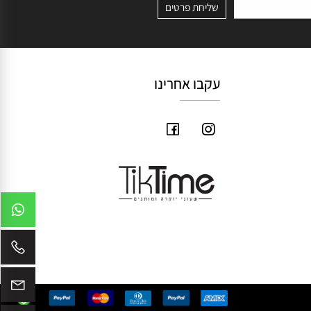
עקבו אחרינו