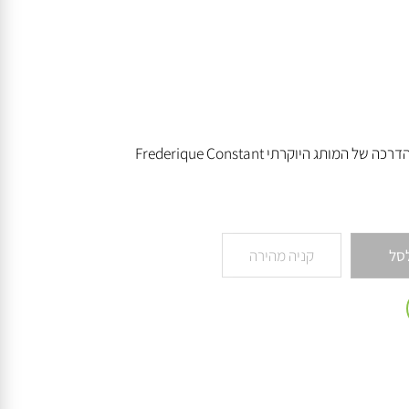
היוקרתי Frederique Constant
קניה מהירה