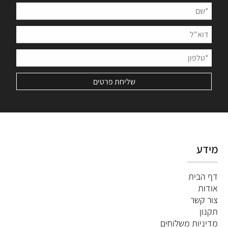
מידע
דף הבית
אודות
צור קשר
תקנון
מדיניות משלוחים