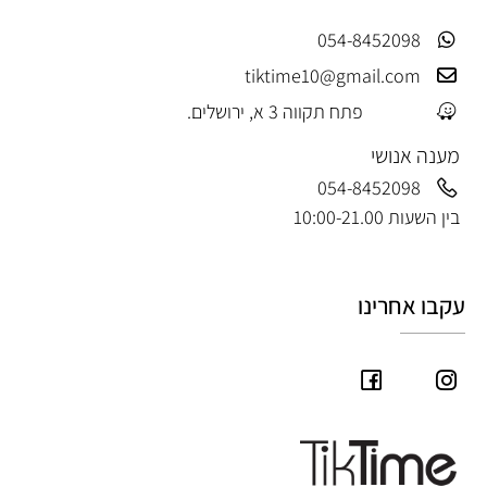
054-8452098
tiktime10@gmail.com
פתח תקווה 3 א, ירושלים.
מענה אנושי
054-8452098
בין השעות 10:00-21.00
עקבו אחרינו