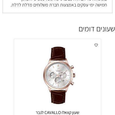
חמישה ימי עסקים באמצעות חברת משלוחים מדלת לדלת.
שעונים דומים
שעון קוואלו CAVALLO לגבר