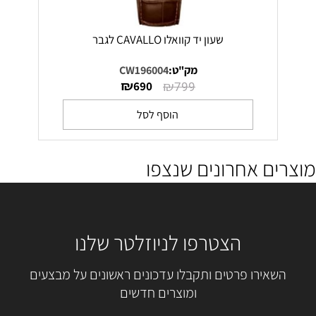
שעון יד קוואלו CAVALLO לגבר
מק"ט:
CW196004
₪
₪
690
799
הוסף לסל
מוצרים אחרונים שנצפו
הצטרפו לניוזלטר שלנו
השאירו פרטים ותקבלו עדכונים ראשונים על מבצעים
ומוצרים חדשים