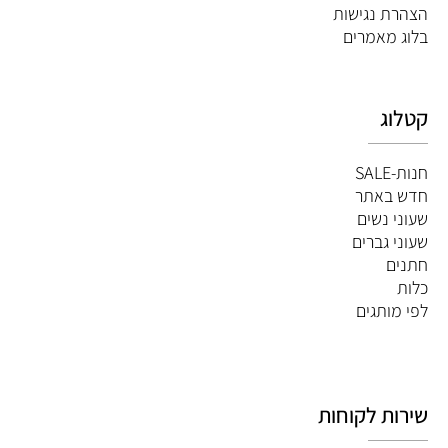
הצהרת נגישות
ב
לוג מאמרים
קטלוג
חנות-SALE
חדש באתר
שעוני נשים
שעוני גברים
חתנים
כלות
לפי מותגים
שירות לקוחות