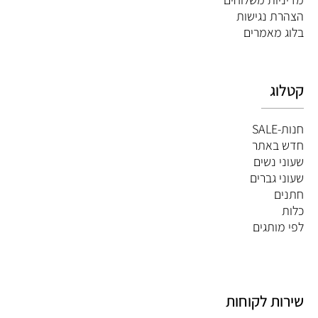
הצהרת נגישות
ב
לוג מאמרים
קטלוג
חנות-SALE
חדש באתר
שעוני נשים
שעוני גברים
חתנים
כלות
לפי מותגים
שירות לקוחות