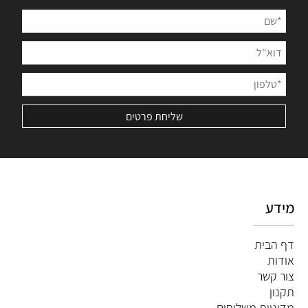
מידע
דף הבית
אודות
צור קשר
תקנון
מדיניות משלוחים