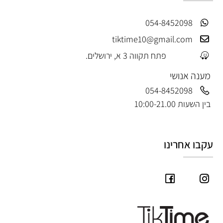
054-8452098
tiktime10@gmail.com
פתח תקווה 3 א, ירושלים.
מענה אנושי
054-8452098
בין השעות 10:00-21.00
עקבו אחרינו