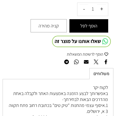
הוסף לסל
קניה מהירה
שאלו אותנו על מוצר זה
הוסף לרשימת המשאלות
משלוחים
לקוח יקר
באפשרותך לבצע הזמנה באמצעות האתר ולקבלה באחת
מהדרכים הבאות לבחירתך-
1.איסוף עצמי מהחנות "טיק טים" בכתובת רחוב
פתח תקווה
3 א, ירושלים
.