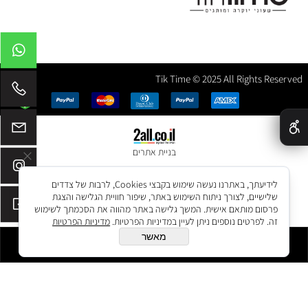
Tik Time © 2025 All Rights Reserved
✕
בניית אתרים
לידיעתך, באתרנו נעשה שימוש בקבצי Cookies, לרבות של צדדים
שלישיים, לצורך ניתוח השימוש באתר, שיפור חוויית הגלישה והצגת
פרסום מותאם אישית. המשך גלישה באתר מהווה את הסכמתך לשימוש
זה. לפרטים נוספים ניתן לעיין במדיניות הפרטיות.
מדיניות הפרטיות
מאשר
הוסף לסל