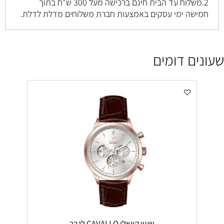
2.משלוח עד הבית חינם ברכישה מעל 300 ש"ח בתוך
חמישה ימי עסקים באמצעות חברת משלוחים מדלת לדלת.
שעונים דומים
שעון קוואלו CAVALLO לגבר