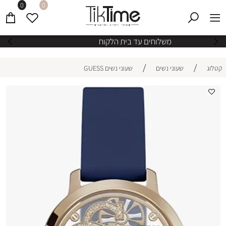
0
0
משלוחים עד בית הלקוח
/
/
קטלוג
שעוני נשים
שעוני נשים GUESS