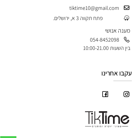
tiktime10@gmail.com
פתח תקווה 3 א, ירושלים.
מענה אנושי
054-8452098
בין השעות 10:00-21.00
עקבו אחרינו