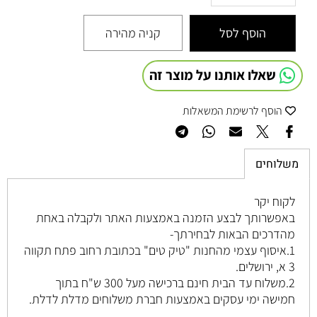
הוסף לסל
קניה מהירה
שאלו אותנו על מוצר זה
הוסף לרשימת המשאלות
משלוחים
לקוח יקר
באפשרותך לבצע הזמנה באמצעות האתר ולקבלה באחת
מהדרכים הבאות לבחירתך-
1.איסוף עצמי מהחנות "טיק טים" בכתובת רחוב
פתח תקווה
3 א, ירושלים
.
2.משלוח עד הבית חינם ברכישה מעל 300 ש"ח בתוך
חמישה ימי עסקים באמצעות חברת משלוחים מדלת לדלת.