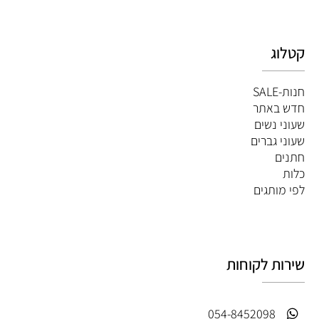
קטלוג
חנות-SALE
חדש באתר
שעוני נשים
שעוני גברים
חתנים
כלות
לפי מותגים
שירות לקוחות
054-8452098