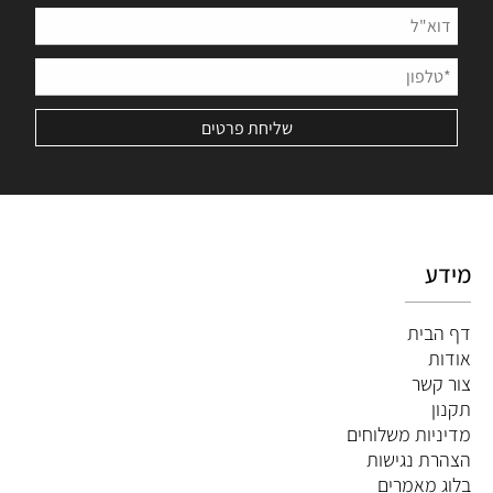
מידע
דף הבית
אודות
צור קשר
תקנון
מדיניות משלוחים
הצהרת נגישות
ב
לוג מאמרים