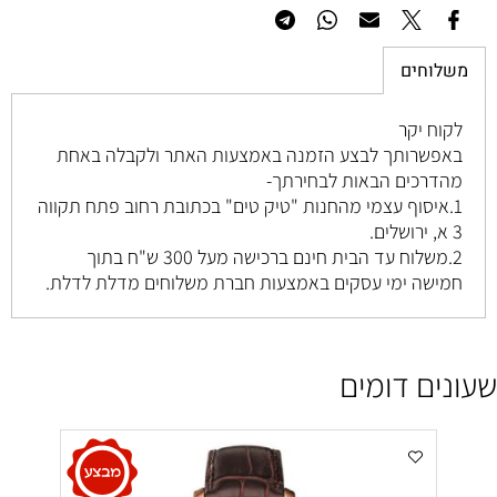
משלוחים
לקוח יקר
באפשרותך לבצע הזמנה באמצעות האתר ולקבלה באחת
מהדרכים הבאות לבחירתך-
1.איסוף עצמי מהחנות "טיק טים" בכתובת רחוב
פתח תקווה
3 א, ירושלים
.
2.משלוח עד הבית חינם ברכישה מעל 300 ש"ח בתוך
חמישה ימי עסקים באמצעות חברת משלוחים מדלת לדלת.
שעונים דומים