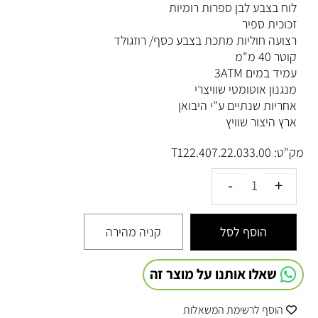
לוח בצבע לבן ספרות רומיות
זכוכית ספיר
רצועה חוליות מתכת בצבע כסף/ רוזגולד
קוטר 40 מ"מ
עמיד במים 3ATM
מנגנון אוטומטי שוויצרי
אחריות שנתיים ע"י היבואן
ארץ היצור שוויץ
מק"ט:
T122.407.22.033.00
הוסף לסל
קניה מהירה
שאלו אותנו על מוצר זה
הוסף לרשימת המשאלות