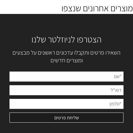
מוצרים אחרונים שנצפו
הצטרפו לניוזלטר שלנו
השאירו פרטים ותקבלו עדכונים ראשונים על מבצעים
ומוצרים חדשים