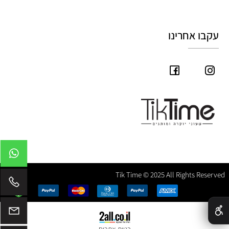
עקבו אחרינו
Tik Time © 2025 All Rights Reserved
✕