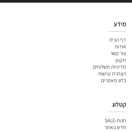
מידע
דף הבית
אודות
צור קשר
תקנון
מדיניות משלוחים
הצהרת נגישות
ב
לוג מאמרים
קטלוג
חנות-SALE
חדש באתר