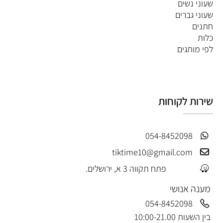
שעוני נשים
שעוני גברים
חתנים
כלות
לפי מותגים
שירות לקוחות
054-8452098
tiktime10@gmail.com
פתח תקווה 3 א, ירושלים.
מענה אנושי
054-8452098
בין השעות 10:00-21.00