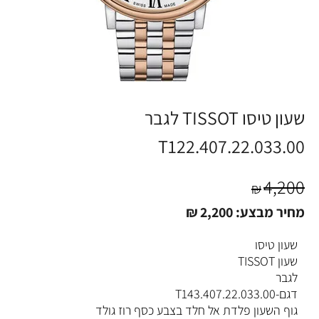
שעון טיסו TISSOT לגבר
T122.407.22.033.00
4,200
₪
מחיר מבצע:
2,200
₪
שעון טיסו
שעון TISSOT
לגבר
דגם-T143.407.22.033.00
גוף השעון פלדת אל חלד בצבע כסף רוז גולד