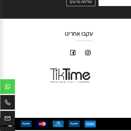
עקבו אחרינו