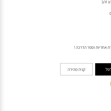
זהב
אחריות וספר הדרכה !
קניה מהירה