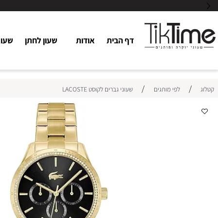
דף הבית
אודות
שעון לחתן
שעוני כלו
/
/
לפי מותגים
שעוני גברים לקוסט LACOSTE