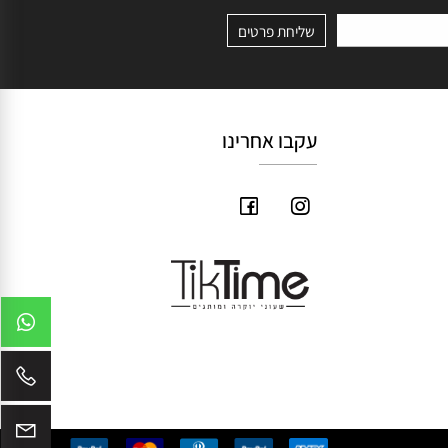
עקבו אחרינו