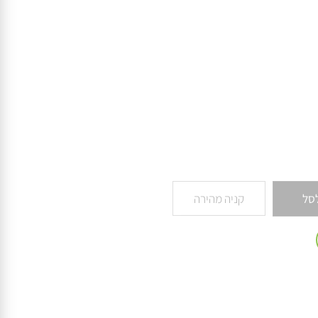
קניה מהירה