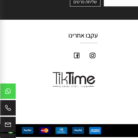
עקבו אחרינו