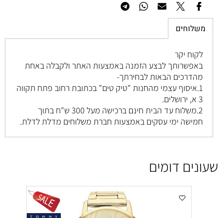
משלוחים
לקוח יקר
באפשרותך לבצע הזמנה באמצעות האתר ולקבלה באחת
מהדרכים הבאות לבחירתך-
1.איסוף עצמי מהחנות "טיק טים" בכתובת רחוב
פתח תקווה
3 א, ירושלים
.
2.משלוח עד הבית חינם ברכישה מעל 300 ש"ח בתוך
חמישה ימי עסקים באמצעות חברת משלוחים מדלת לדלת.
שעונים דומים