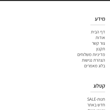
מידע
דף הבית
אודות
צור קשר
תקנון
מדיניות משלוחים
הצהרת נגישות
ב
לוג מאמרים
קטלוג
חנות-SALE
חדש באתר