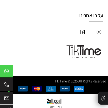
עקבו אחרינו
Tik Time © 2025 All Rights Reserved
✕
בניית אתרים