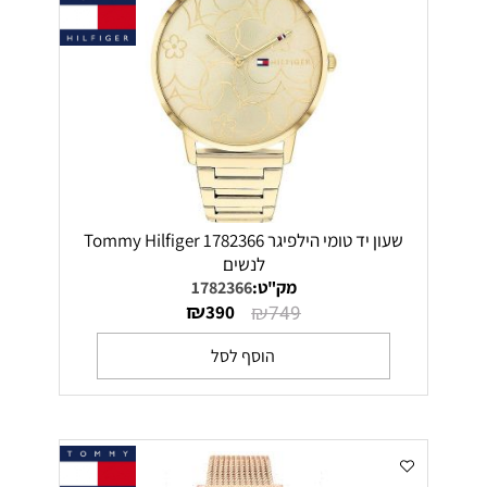
שעון יד טומי הילפיגר 1782366 Tommy Hilfiger
לנשים
מק"ט:
1782366
₪
₪
390
749
הוסף לסל