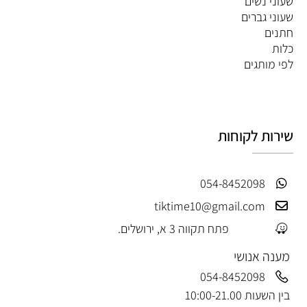
שעוני נשים
שעוני גברים
חתנים
כלות
לפי מותגים
שירות לקוחות
054-8452098
tiktime10@gmail.com
פתח תקווה 3 א, ירושלים.
מענה אנושי
054-8452098
בין השעות 10:00-21.00