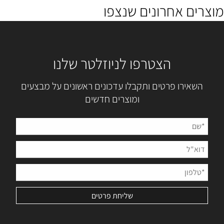
מוצרים אחרונים שנצפו
הצטרפו לניוזלטר שלנו
השאירו פרטים ותקבלו עדכונים ראשונים על מבצעים
ומוצרים חדשים