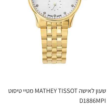
שעון לאישה MATHEY TISSOT מטיי טיסוט
D1886MPI