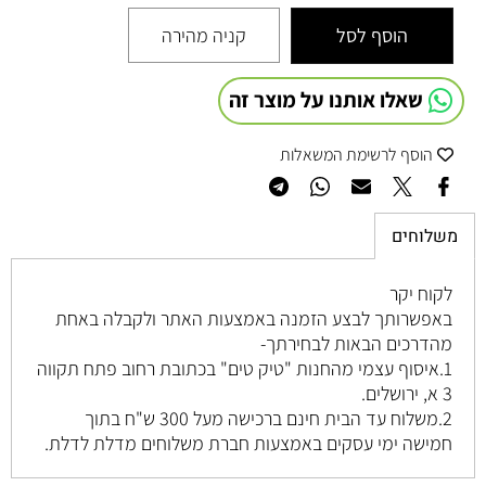
הוסף לסל
קניה מהירה
שאלו אותנו על מוצר זה
הוסף לרשימת המשאלות
משלוחים
לקוח יקר
באפשרותך לבצע הזמנה באמצעות האתר ולקבלה באחת
מהדרכים הבאות לבחירתך-
1.איסוף עצמי מהחנות "טיק טים" בכתובת רחוב
פתח תקווה
3 א, ירושלים
.
2.משלוח עד הבית חינם ברכישה מעל 300 ש"ח בתוך
חמישה ימי עסקים באמצעות חברת משלוחים מדלת לדלת.