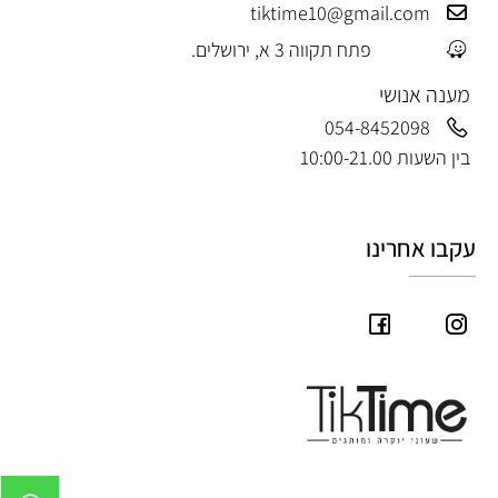
tiktime10@gmail.com
פתח תקווה 3 א, ירושלים.
מענה אנושי
054-8452098
בין השעות 10:00-21.00
עקבו אחרינו