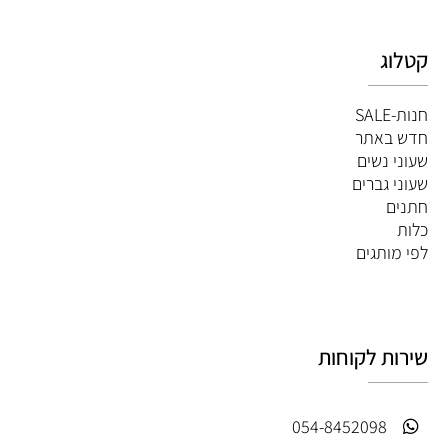
קטלוג
חנות-SALE
חדש באתר
שעוני נשים
שעוני גברים
חתנים
כלות
לפי מותגים
שירות לקוחות
054-8452098