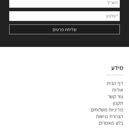
מידע
דף הבית
אודות
צור קשר
תקנון
מדיניות משלוחים
הצהרת נגישות
ב
לוג מאמרים