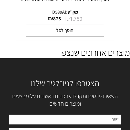
מק"ט:
D539AI
₪
₪
875
1,750
הוסף לסל
מוצרים אחרונים שנצפו
הצטרפו לניוזלטר שלנו
השאירו פרטים ותקבלו עדכונים ראשונים על מבצעים
ומוצרים חדשים