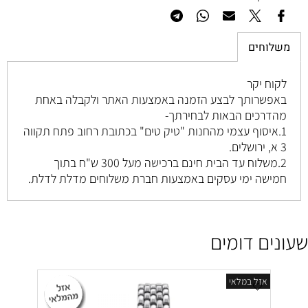
משלוחים
לקוח יקר
באפשרותך לבצע הזמנה באמצעות האתר ולקבלה באחת
מהדרכים הבאות לבחירתך-
1.איסוף עצמי מהחנות "טיק טים" בכתובת רחוב
פתח תקווה
3 א, ירושלים
.
2.משלוח עד הבית חינם ברכישה מעל 300 ש"ח בתוך
חמישה ימי עסקים באמצעות חברת משלוחים מדלת לדלת.
שעונים דומים
אזל במלאי