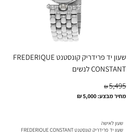
שעון יד פרידריק קונסטנט FREDERIQUE
CONSTANT לנשים
5,495
₪
מחיר מבצע:
5,000
₪
שעון לאישה
שעון יד פרידריק קונסטנט FREDERIQUE CONSTANT