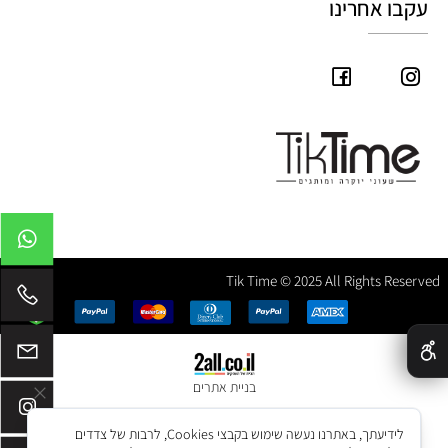
עקבו אחרינו
Tik Time © 2025 All Rights Reserved
✕
בניית אתרים
לידיעתך, באתרנו נעשה שימוש בקבצי Cookies, לרבות של צדדים