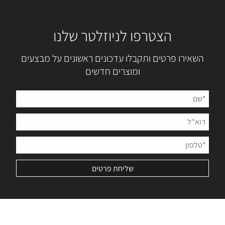
הצטרפו לניוזלטר שלנו
השאירו פרטים ותקבלו עדכונים ראשונים על מבצעים
ומוצרים חדשים