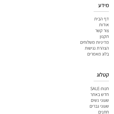
מידע
דף הבית
אודות
צור קשר
תקנון
מדיניות משלוחים
הצהרת נגישות
ב
לוג מאמרים
קטלוג
חנות-SALE
חדש באתר
שעוני נשים
שעוני גברים
חתנים