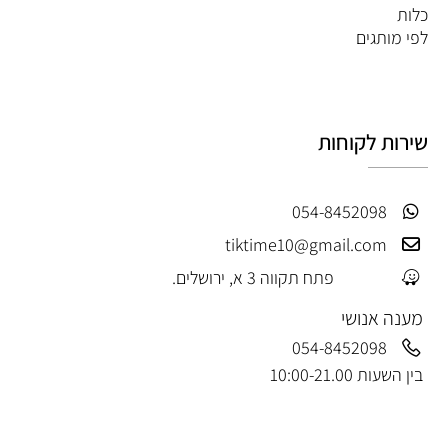
כלות
לפי מותגים
שירות לקוחות
054-8452098
tiktime10@gmail.com
פתח תקווה 3 א, ירושלים.
מענה אנושי
054-8452098
בין השעות 10:00-21.00