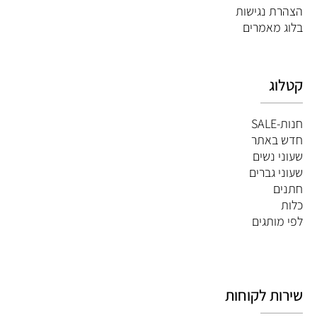
הצהרת נגישות
ב
לוג מאמרים
קטלוג
חנות-SALE
חדש באתר
שעוני נשים
שעוני גברים
חתנים
כלות
לפי מותגים
שירות לקוחות