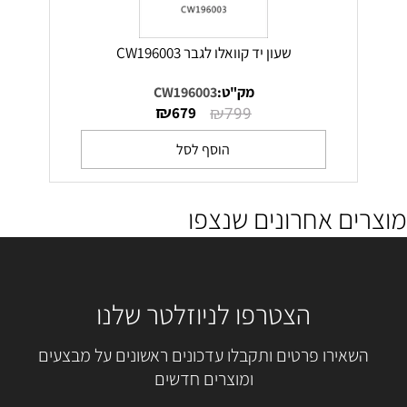
שעון יד קוואלו לגבר CW196003
מק"ט:
CW196003
₪
₪
679
799
הוסף לסל
מוצרים אחרונים שנצפו
הצטרפו לניוזלטר שלנו
השאירו פרטים ותקבלו עדכונים ראשונים על מבצעים
ומוצרים חדשים