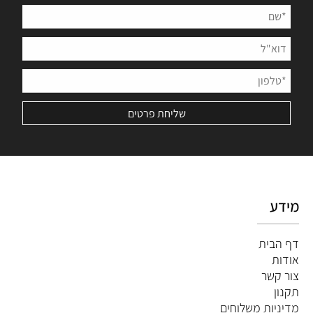
מידע
דף הבית
אודות
צור קשר
תקנון
מדיניות משלוחים