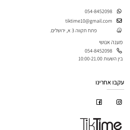
054-8452098
tiktime10@gmail.com
פתח תקווה 3 א, ירושלים.
מענה אנושי
054-8452098
בין השעות 10:00-21.00
עקבו אחרינו