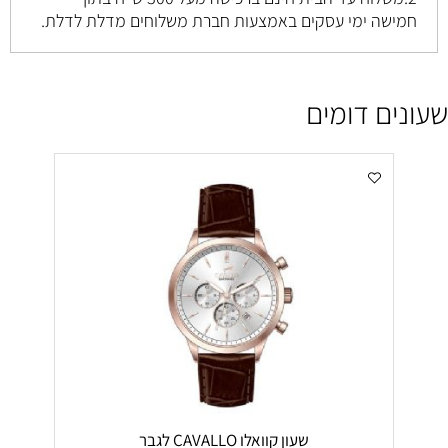
חמישה ימי עסקים באמצעות חברת משלוחים מדלת לדלת.
שעונים דומים
שעון קוואלו CAVALLO לגבר